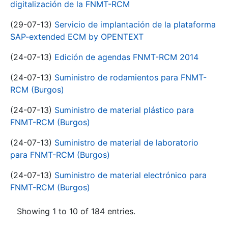
digitalización de la FNMT-RCM
(29-07-13)
Servicio de implantación de la plataforma
SAP-extended ECM by OPENTEXT
(24-07-13)
Edición de agendas FNMT-RCM 2014
(24-07-13)
Suministro de rodamientos para FNMT-
RCM (Burgos)
(24-07-13)
Suministro de material plástico para
FNMT-RCM (Burgos)
(24-07-13)
Suministro de material de laboratorio
para FNMT-RCM (Burgos)
(24-07-13)
Suministro de material electrónico para
FNMT-RCM (Burgos)
Showing 1 to 10 of 184 entries.