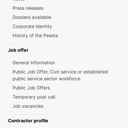
Press releases
Dossiers available
Corporate Identity
History of the Peseta
Job offer
General Information
Public Job Offer, Civil service or established
public service sector workforce
Public Job Offers
Temporary post call
Job vacancies
Contractor profile