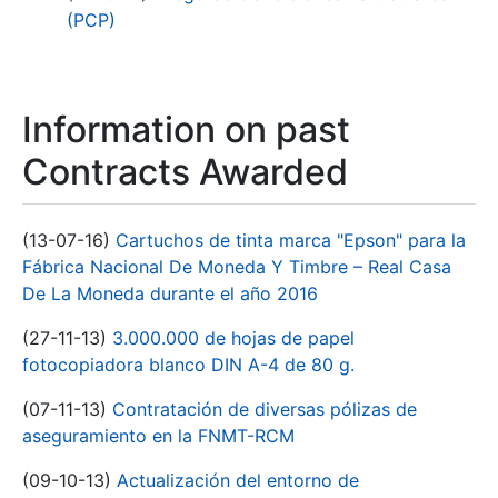
(PCP)
Information on past
Contracts Awarded
(13-07-16)
Cartuchos de tinta marca "Epson" para la
Fábrica Nacional De Moneda Y Timbre – Real Casa
De La Moneda durante el año 2016
(27-11-13)
3.000.000 de hojas de papel
fotocopiadora blanco DIN A-4 de 80 g.
(07-11-13)
Contratación de diversas pólizas de
aseguramiento en la FNMT-RCM
(09-10-13)
Actualización del entorno de