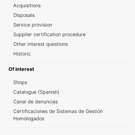
Acquisitions
Disposals
Service provision
Supplier certification procedure
Other interest questions
Historic
Of interest
Shops
Catalogue (Spanish)
Canal de denuncias
Certificaciones de Sistemas de Gestión
Homologados