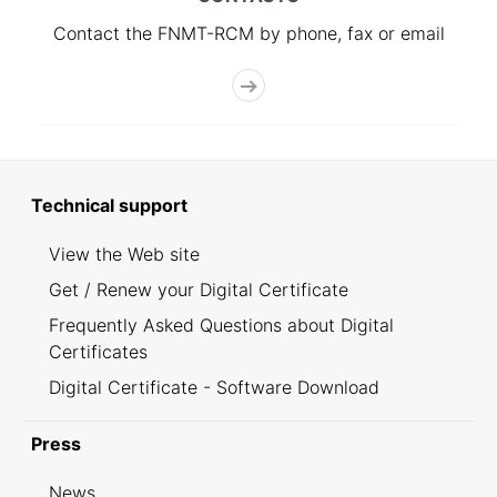
Contact the FNMT-RCM by phone, fax or email
Technical support
View the Web site
Get / Renew your Digital Certificate
Frequently Asked Questions about Digital
Certificates
Digital Certificate - Software Download
Press
News