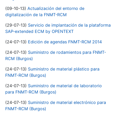
(09-10-13)
Actualización del entorno de
digitalización de la FNMT-RCM
(29-07-13)
Servicio de implantación de la plataforma
SAP-extended ECM by OPENTEXT
(24-07-13)
Edición de agendas FNMT-RCM 2014
(24-07-13)
Suministro de rodamientos para FNMT-
RCM (Burgos)
(24-07-13)
Suministro de material plástico para
FNMT-RCM (Burgos)
(24-07-13)
Suministro de material de laboratorio
para FNMT-RCM (Burgos)
(24-07-13)
Suministro de material electrónico para
FNMT-RCM (Burgos)