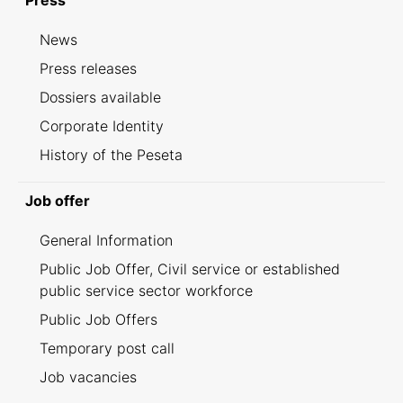
Press
News
Press releases
Dossiers available
Corporate Identity
History of the Peseta
Job offer
General Information
Public Job Offer, Civil service or established
public service sector workforce
Public Job Offers
Temporary post call
Job vacancies