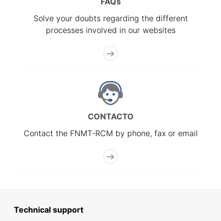
FAQs
Solve your doubts regarding the different
processes involved in our websites
CONTACTO
Contact the FNMT-RCM by phone, fax or email
Technical support