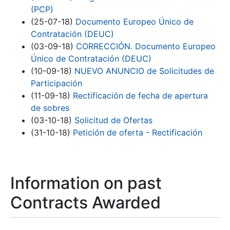
(PCP)
(25-07-18)
Documento Europeo Único de
Contratación (DEUC)
(03-09-18)
CORRECCIÓN. Documento Europeo
Único de Contratación (DEUC)
(10-09-18)
NUEVO ANUNCIO de Solicitudes de
Participación
(11-09-18)
Rectificación de fecha de apertura
de sobres
(03-10-18)
Solicitud de Ofertas
(31-10-18)
Petición de oferta - Rectificación
Information on past
Contracts Awarded