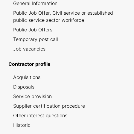
General Information
Public Job Offer, Civil service or established
public service sector workforce
Public Job Offers
Temporary post call
Job vacancies
Contractor profile
Acquisitions
Disposals
Service provision
Supplier certification procedure
Other interest questions
Historic