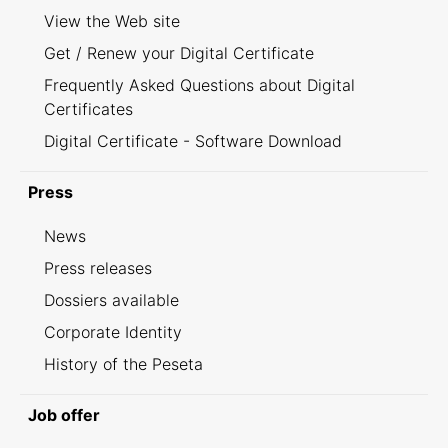
View the Web site
Get / Renew your Digital Certificate
Frequently Asked Questions about Digital
Certificates
Digital Certificate - Software Download
Press
News
Press releases
Dossiers available
Corporate Identity
History of the Peseta
Job offer