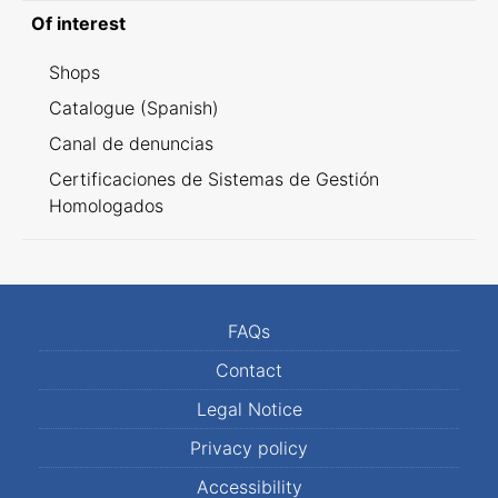
Of interest
Shops
Catalogue (Spanish)
Canal de denuncias
Certificaciones de Sistemas de Gestión
Homologados
FAQs
Contact
Legal Notice
Privacy policy
Accessibility