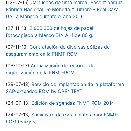
(13-07-16)
Cartuchos de tinta marca "Epson" para la
Fábrica Nacional De Moneda Y Timbre – Real Casa
De La Moneda durante el año 2016
(27-11-13)
3.000.000 de hojas de papel
fotocopiadora blanco DIN A-4 de 80 g.
(07-11-13)
Contratación de diversas pólizas de
aseguramiento en la FNMT-RCM
(09-10-13)
Actualización del entorno de
digitalización de la FNMT-RCM
(29-07-13)
Servicio de implantación de la plataforma
SAP-extended ECM by OPENTEXT
(24-07-13)
Edición de agendas FNMT-RCM 2014
(24-07-13)
Suministro de rodamientos para FNMT-
RCM (Burgos)