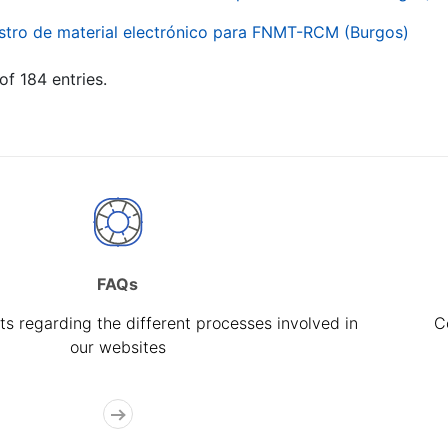
stro de material electrónico para FNMT-RCM (Burgos)
of 184 entries.
FAQs
s regarding the different processes involved in
C
our websites