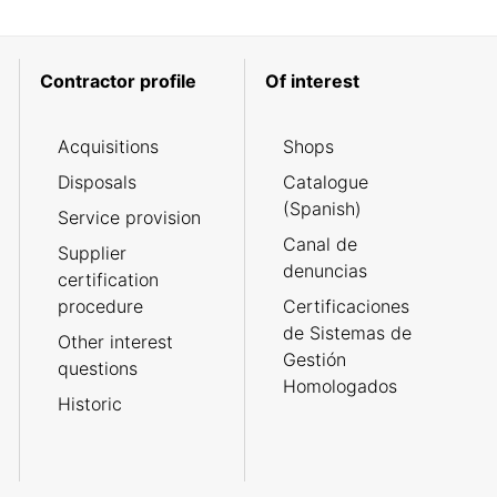
Contractor profile
Of interest
Acquisitions
Shops
Disposals
Catalogue
(Spanish)
Service provision
Canal de
Supplier
denuncias
certification
procedure
Certificaciones
de Sistemas de
Other interest
Gestión
questions
Homologados
Historic