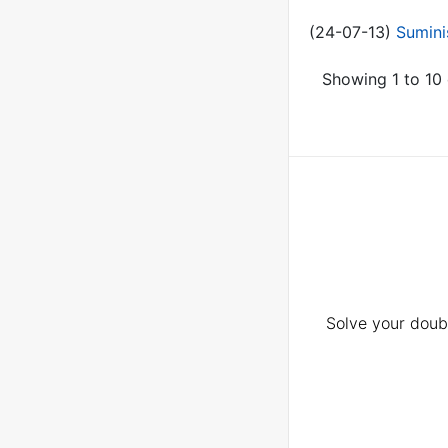
(24-07-13)
Sumini
Showing 1 to 10 
Solve your doubt