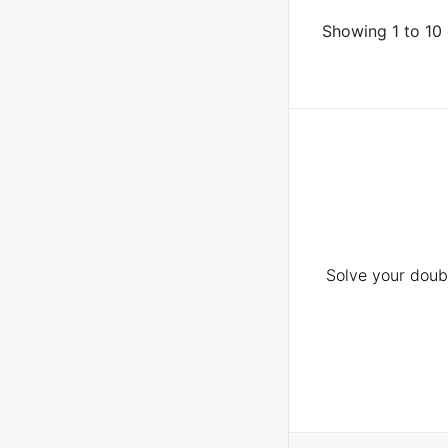
Showing 1 to 10 
Solve your doubt