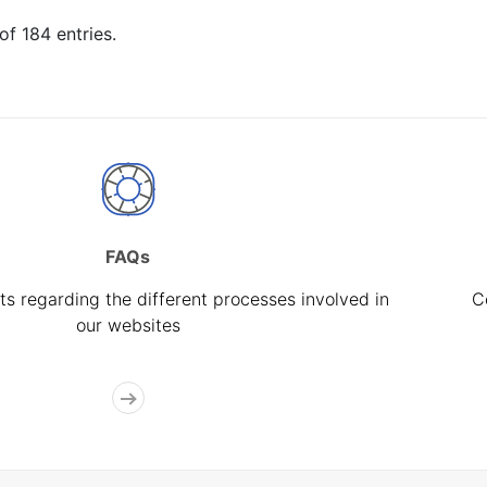
of 184 entries.
FAQs
s regarding the different processes involved in
C
our websites