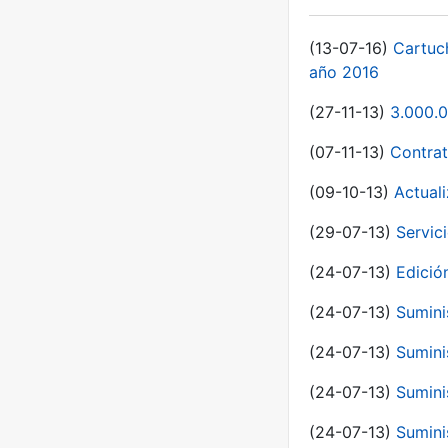
(13-07-16)
Cartuc
año 2016
(27-11-13)
3.000.0
(07-11-13)
Contrat
(09-10-13)
Actual
(29-07-13)
Servic
(24-07-13)
Edici
(24-07-13)
Sumini
(24-07-13)
Sumini
(24-07-13)
Sumini
(24-07-13)
Sumini