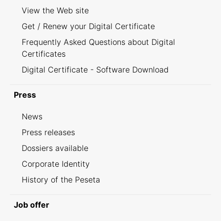
View the Web site
Get / Renew your Digital Certificate
Frequently Asked Questions about Digital
Certificates
Digital Certificate - Software Download
Press
News
Press releases
Dossiers available
Corporate Identity
History of the Peseta
Job offer