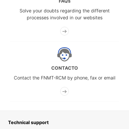
FAQs
Solve your doubts regarding the different
processes involved in our websites
CONTACTO
Contact the FNMT-RCM by phone, fax or email
Technical support