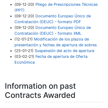
(09-12-20)
Pliego de Prescripciones Técnicas
(PPT)
(09-12-20)
Documento Europeo Único de
Contratación (DEUC) - formato PDF
(09-12-20)
Documento Europeo Único de
Contratación (DEUC) - formato XML
(12-01-21)
Modificación de los plazos de
presentación y fechas de apertura de sobres
(25-01-21)
Suspensión del acto de apertura
(03-02-21)
Fecha de apertura de Oferta
Económica
Information on past
Contracts Awarded