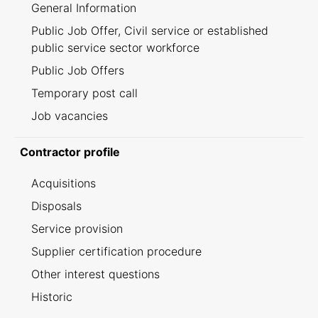
General Information
Public Job Offer, Civil service or established
public service sector workforce
Public Job Offers
Temporary post call
Job vacancies
Contractor profile
Acquisitions
Disposals
Service provision
Supplier certification procedure
Other interest questions
Historic