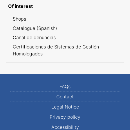
Of interest
Shops
Catalogue (Spanish)
Canal de denuncias
Certificaciones de Sistemas de Gestión
Homologados
FAQs
Contact
Legal Notice
Privacy policy
Accessibility