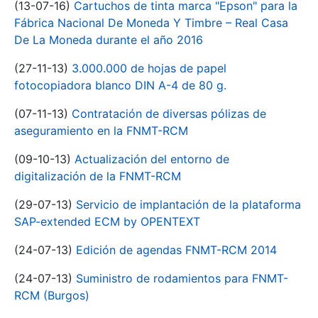
(13-07-16)
Cartuchos de tinta marca "Epson" para la
Fábrica Nacional De Moneda Y Timbre – Real Casa
De La Moneda durante el año 2016
(27-11-13)
3.000.000 de hojas de papel
fotocopiadora blanco DIN A-4 de 80 g.
(07-11-13)
Contratación de diversas pólizas de
aseguramiento en la FNMT-RCM
(09-10-13)
Actualización del entorno de
digitalización de la FNMT-RCM
(29-07-13)
Servicio de implantación de la plataforma
SAP-extended ECM by OPENTEXT
(24-07-13)
Edición de agendas FNMT-RCM 2014
(24-07-13)
Suministro de rodamientos para FNMT-
RCM (Burgos)