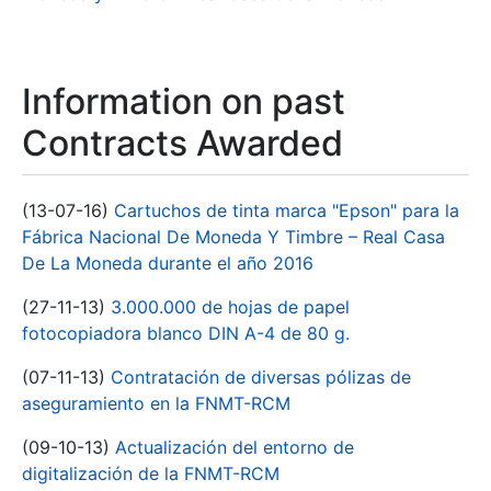
Information on past
Contracts Awarded
(13-07-16)
Cartuchos de tinta marca "Epson" para la
Fábrica Nacional De Moneda Y Timbre – Real Casa
De La Moneda durante el año 2016
(27-11-13)
3.000.000 de hojas de papel
fotocopiadora blanco DIN A-4 de 80 g.
(07-11-13)
Contratación de diversas pólizas de
aseguramiento en la FNMT-RCM
(09-10-13)
Actualización del entorno de
digitalización de la FNMT-RCM