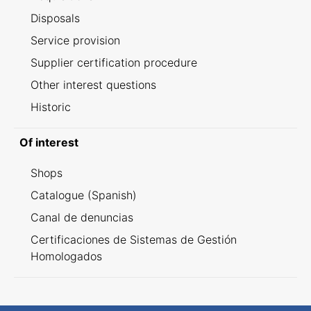
Disposals
Service provision
Supplier certification procedure
Other interest questions
Historic
Of interest
Shops
Catalogue (Spanish)
Canal de denuncias
Certificaciones de Sistemas de Gestión
Homologados