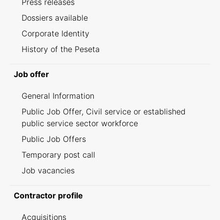
Press releases
Dossiers available
Corporate Identity
History of the Peseta
Job offer
General Information
Public Job Offer, Civil service or established
public service sector workforce
Public Job Offers
Temporary post call
Job vacancies
Contractor profile
Acquisitions