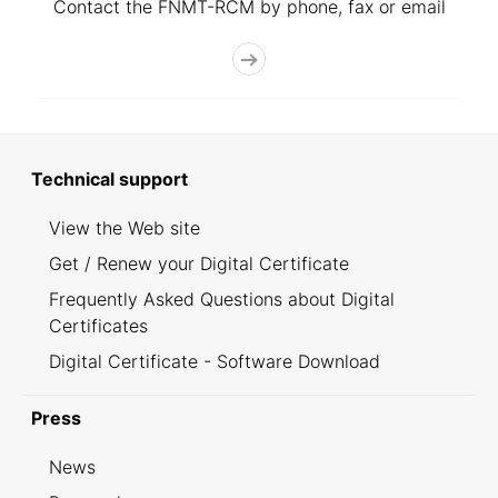
Contact the FNMT-RCM by phone, fax or email
Technical support
View the Web site
Get / Renew your Digital Certificate
Frequently Asked Questions about Digital
Certificates
Digital Certificate - Software Download
Press
News