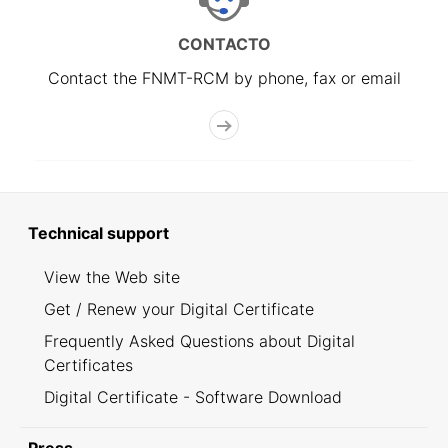
CONTACTO
Contact the FNMT-RCM by phone, fax or email
Technical support
View the Web site
Get / Renew your Digital Certificate
Frequently Asked Questions about Digital
Certificates
Digital Certificate - Software Download