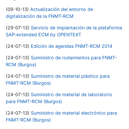
(09-10-13)
Actualización del entorno de
digitalización de la FNMT-RCM
(29-07-13)
Servicio de implantación de la plataforma
SAP-extended ECM by OPENTEXT
(24-07-13)
Edición de agendas FNMT-RCM 2014
(24-07-13)
Suministro de rodamientos para FNMT-
RCM (Burgos)
(24-07-13)
Suministro de material plástico para
FNMT-RCM (Burgos)
(24-07-13)
Suministro de material de laboratorio
para FNMT-RCM (Burgos)
(24-07-13)
Suministro de material electrónico para
FNMT-RCM (Burgos)