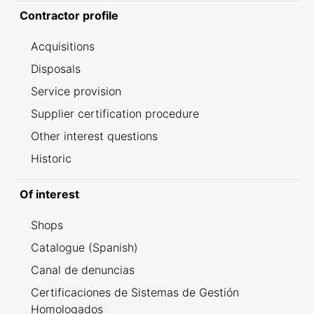
Contractor profile
Acquisitions
Disposals
Service provision
Supplier certification procedure
Other interest questions
Historic
Of interest
Shops
Catalogue (Spanish)
Canal de denuncias
Certificaciones de Sistemas de Gestión
Homologados