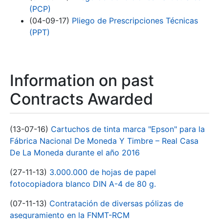
(PCP)
(04-09-17)
Pliego de Prescripciones Técnicas
(PPT)
Information on past
Contracts Awarded
(13-07-16)
Cartuchos de tinta marca "Epson" para la
Fábrica Nacional De Moneda Y Timbre – Real Casa
De La Moneda durante el año 2016
(27-11-13)
3.000.000 de hojas de papel
fotocopiadora blanco DIN A-4 de 80 g.
(07-11-13)
Contratación de diversas pólizas de
aseguramiento en la FNMT-RCM