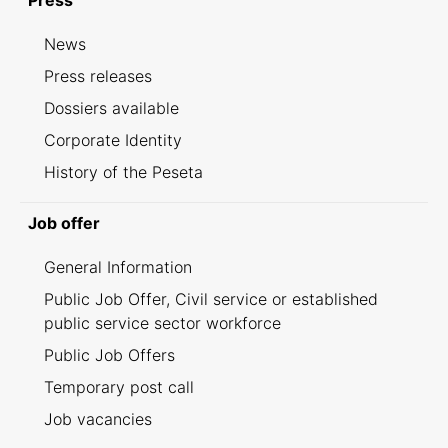
Press
News
Press releases
Dossiers available
Corporate Identity
History of the Peseta
Job offer
General Information
Public Job Offer, Civil service or established
public service sector workforce
Public Job Offers
Temporary post call
Job vacancies