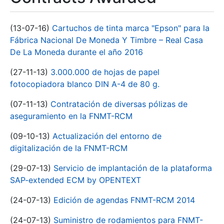
(13-07-16)
Cartuchos de tinta marca "Epson" para la
Fábrica Nacional De Moneda Y Timbre – Real Casa
De La Moneda durante el año 2016
(27-11-13)
3.000.000 de hojas de papel
fotocopiadora blanco DIN A-4 de 80 g.
(07-11-13)
Contratación de diversas pólizas de
aseguramiento en la FNMT-RCM
(09-10-13)
Actualización del entorno de
digitalización de la FNMT-RCM
(29-07-13)
Servicio de implantación de la plataforma
SAP-extended ECM by OPENTEXT
(24-07-13)
Edición de agendas FNMT-RCM 2014
(24-07-13)
Suministro de rodamientos para FNMT-