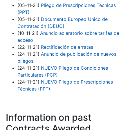
(05-11-21)
Pliego de Prescripciones Técnicas
(PPT)
(05-11-21)
Documento Europeo Único de
Contratación (DEUC)
(10-11-21)
Anuncio aclaratorio sobre tarifas de
acceso
(22-11-21)
Rectificación de erratas
(24-11-21)
Anuncio de publicación de nuevos
pliegos
(24-11-21)
NUEVO Pliego de Condiciones
Particulares (PCP)
(24-11-21)
NUEVO Pliego de Prescripciones
Técnicas (PPT)
Information on past
Contracts Awarded