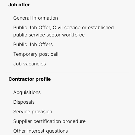
Job offer
General Information
Public Job Offer, Civil service or established
public service sector workforce
Public Job Offers
Temporary post call
Job vacancies
Contractor profile
Acquisitions
Disposals
Service provision
Supplier certification procedure
Other interest questions