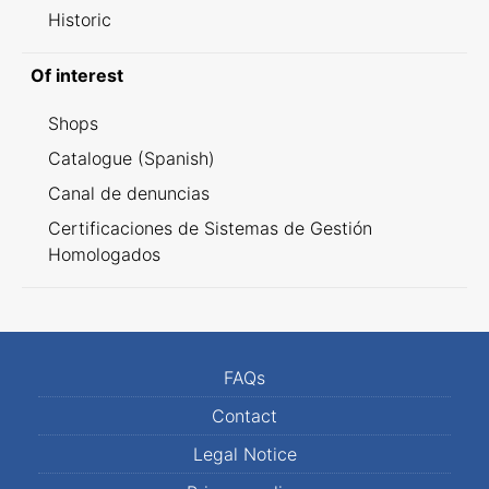
Historic
Of interest
Shops
Catalogue (Spanish)
Canal de denuncias
Certificaciones de Sistemas de Gestión
Homologados
FAQs
Contact
Legal Notice