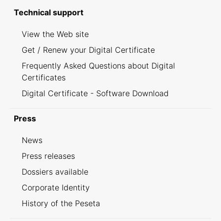
Technical support
View the Web site
Get / Renew your Digital Certificate
Frequently Asked Questions about Digital
Certificates
Digital Certificate - Software Download
Press
News
Press releases
Dossiers available
Corporate Identity
History of the Peseta