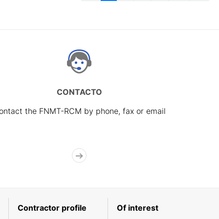
CONTACTO
ontact the FNMT-RCM by phone, fax or email
Contractor profile
Of interest