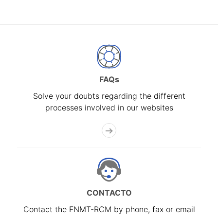
FAQs
Solve your doubts regarding the different
processes involved in our websites
CONTACTO
Contact the FNMT-RCM by phone, fax or email