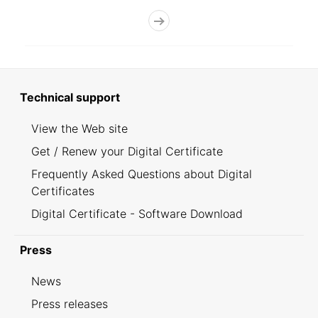
Technical support
View the Web site
Get / Renew your Digital Certificate
Frequently Asked Questions about Digital
Certificates
Digital Certificate - Software Download
Press
News
Press releases