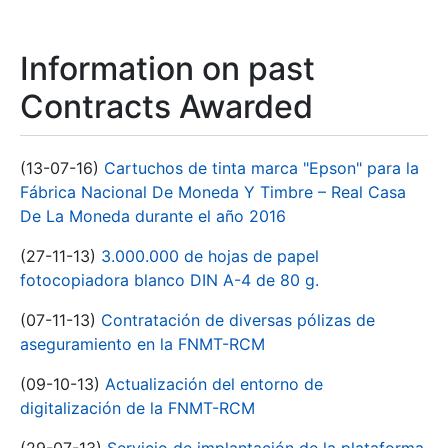
Information on past
Contracts Awarded
(13-07-16)
Cartuchos de tinta marca "Epson" para la
Fábrica Nacional De Moneda Y Timbre – Real Casa
De La Moneda durante el año 2016
(27-11-13)
3.000.000 de hojas de papel
fotocopiadora blanco DIN A-4 de 80 g.
(07-11-13)
Contratación de diversas pólizas de
aseguramiento en la FNMT-RCM
(09-10-13)
Actualización del entorno de
digitalización de la FNMT-RCM