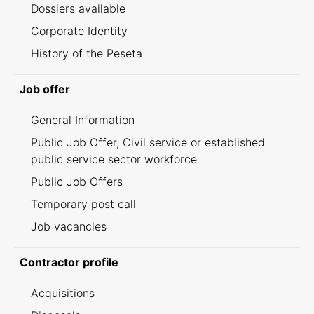
Dossiers available
Corporate Identity
History of the Peseta
Job offer
General Information
Public Job Offer, Civil service or established
public service sector workforce
Public Job Offers
Temporary post call
Job vacancies
Contractor profile
Acquisitions