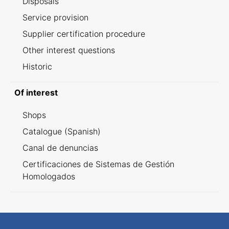
Disposals
Service provision
Supplier certification procedure
Other interest questions
Historic
Of interest
Shops
Catalogue (Spanish)
Canal de denuncias
Certificaciones de Sistemas de Gestión
Homologados