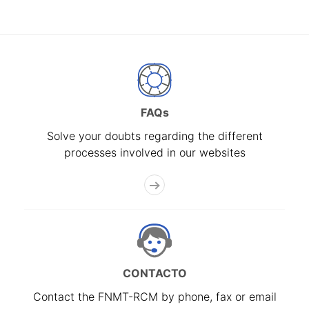
FAQs
Solve your doubts regarding the different
processes involved in our websites
CONTACTO
Contact the FNMT-RCM by phone, fax or email