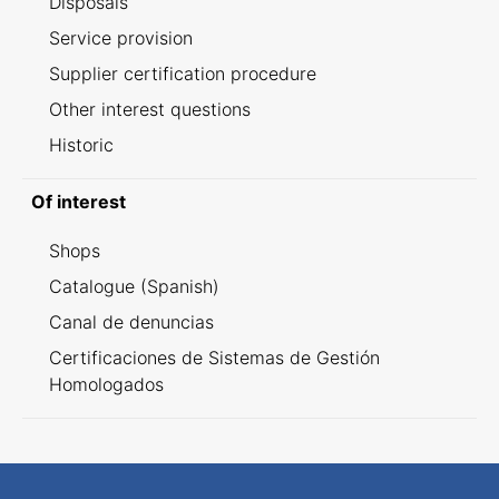
Disposals
Service provision
Supplier certification procedure
Other interest questions
Historic
Of interest
Shops
Catalogue (Spanish)
Canal de denuncias
Certificaciones de Sistemas de Gestión
Homologados