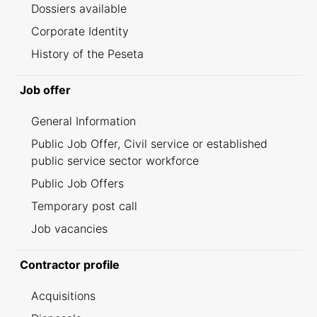
Dossiers available
Corporate Identity
History of the Peseta
Job offer
General Information
Public Job Offer, Civil service or established
public service sector workforce
Public Job Offers
Temporary post call
Job vacancies
Contractor profile
Acquisitions