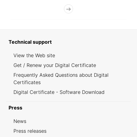
Technical support
View the Web site
Get / Renew your Digital Certificate
Frequently Asked Questions about Digital
Certificates
Digital Certificate - Software Download
Press
News
Press releases