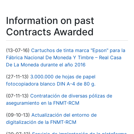
Information on past
Contracts Awarded
(13-07-16)
Cartuchos de tinta marca "Epson" para la
Fábrica Nacional De Moneda Y Timbre – Real Casa
De La Moneda durante el año 2016
(27-11-13)
3.000.000 de hojas de papel
fotocopiadora blanco DIN A-4 de 80 g.
(07-11-13)
Contratación de diversas pólizas de
aseguramiento en la FNMT-RCM
(09-10-13)
Actualización del entorno de
digitalización de la FNMT-RCM