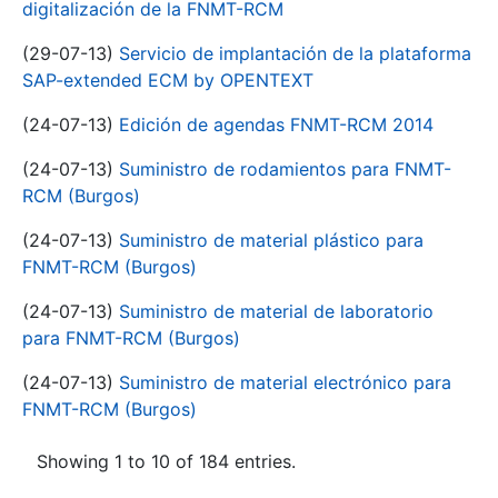
digitalización de la FNMT-RCM
(29-07-13)
Servicio de implantación de la plataforma
SAP-extended ECM by OPENTEXT
(24-07-13)
Edición de agendas FNMT-RCM 2014
(24-07-13)
Suministro de rodamientos para FNMT-
RCM (Burgos)
(24-07-13)
Suministro de material plástico para
FNMT-RCM (Burgos)
(24-07-13)
Suministro de material de laboratorio
para FNMT-RCM (Burgos)
(24-07-13)
Suministro de material electrónico para
FNMT-RCM (Burgos)
Showing 1 to 10 of 184 entries.