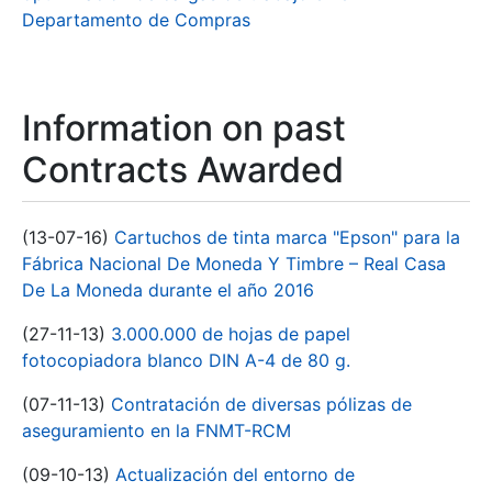
Departamento de Compras
Information on past
Contracts Awarded
(13-07-16)
Cartuchos de tinta marca "Epson" para la
Fábrica Nacional De Moneda Y Timbre – Real Casa
De La Moneda durante el año 2016
(27-11-13)
3.000.000 de hojas de papel
fotocopiadora blanco DIN A-4 de 80 g.
(07-11-13)
Contratación de diversas pólizas de
aseguramiento en la FNMT-RCM
(09-10-13)
Actualización del entorno de