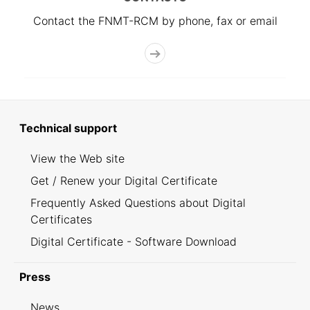
Contact the FNMT-RCM by phone, fax or email
Technical support
View the Web site
Get / Renew your Digital Certificate
Frequently Asked Questions about Digital
Certificates
Digital Certificate - Software Download
Press
News