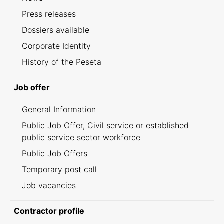
Press releases
Dossiers available
Corporate Identity
History of the Peseta
Job offer
General Information
Public Job Offer, Civil service or established
public service sector workforce
Public Job Offers
Temporary post call
Job vacancies
Contractor profile