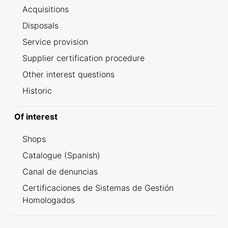
Acquisitions
Disposals
Service provision
Supplier certification procedure
Other interest questions
Historic
Of interest
Shops
Catalogue (Spanish)
Canal de denuncias
Certificaciones de Sistemas de Gestión
Homologados