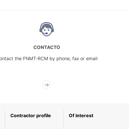
CONTACTO
ontact the FNMT-RCM by phone, fax or email
Contractor profile
Of interest