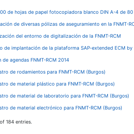
00 de hojas de papel fotocopiadora blanco DIN A-4 de 80 
ación de diversas pólizas de aseguramiento en la FNMT-
ización del entorno de digitalización de la FNMT-RCM
io de implantación de la plataforma SAP-extended ECM 
ón de agendas FNMT-RCM 2014
stro de rodamientos para FNMT-RCM (Burgos)
stro de material plástico para FNMT-RCM (Burgos)
stro de material de laboratorio para FNMT-RCM (Burgos)
stro de material electrónico para FNMT-RCM (Burgos)
of 184 entries.