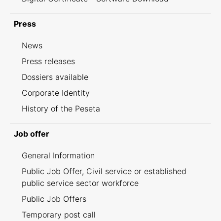
Press
News
Press releases
Dossiers available
Corporate Identity
History of the Peseta
Job offer
General Information
Public Job Offer, Civil service or established
public service sector workforce
Public Job Offers
Temporary post call