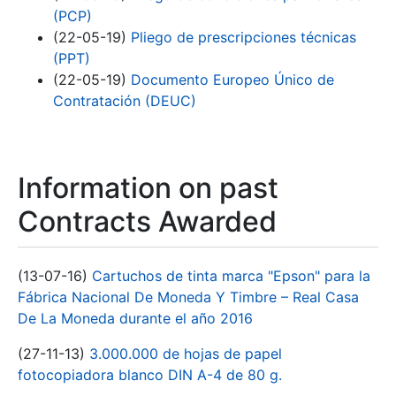
(PCP)
(22-05-19)
Pliego de prescripciones técnicas
(PPT)
(22-05-19)
Documento Europeo Único de
Contratación (DEUC)
Information on past
Contracts Awarded
(13-07-16)
Cartuchos de tinta marca "Epson" para la
Fábrica Nacional De Moneda Y Timbre – Real Casa
De La Moneda durante el año 2016
(27-11-13)
3.000.000 de hojas de papel
fotocopiadora blanco DIN A-4 de 80 g.