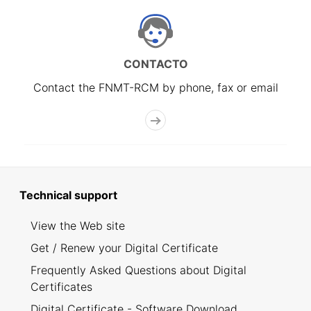
CONTACTO
Contact the FNMT-RCM by phone, fax or email
Technical support
View the Web site
Get / Renew your Digital Certificate
Frequently Asked Questions about Digital
Certificates
Digital Certificate - Software Download