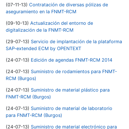
(07-11-13)
Contratación de diversas pólizas de
aseguramiento en la FNMT-RCM
(09-10-13)
Actualización del entorno de
digitalización de la FNMT-RCM
(29-07-13)
Servicio de implantación de la plataforma
SAP-extended ECM by OPENTEXT
(24-07-13)
Edición de agendas FNMT-RCM 2014
(24-07-13)
Suministro de rodamientos para FNMT-
RCM (Burgos)
(24-07-13)
Suministro de material plástico para
FNMT-RCM (Burgos)
(24-07-13)
Suministro de material de laboratorio
para FNMT-RCM (Burgos)
(24-07-13)
Suministro de material electrónico para