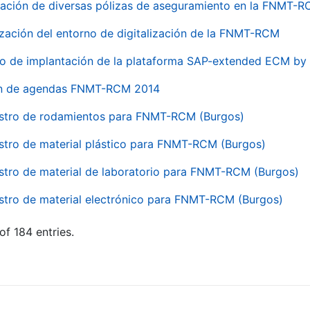
ación de diversas pólizas de aseguramiento en la FNMT-
ización del entorno de digitalización de la FNMT-RCM
io de implantación de la plataforma SAP-extended ECM 
ón de agendas FNMT-RCM 2014
stro de rodamientos para FNMT-RCM (Burgos)
stro de material plástico para FNMT-RCM (Burgos)
stro de material de laboratorio para FNMT-RCM (Burgos)
stro de material electrónico para FNMT-RCM (Burgos)
of 184 entries.