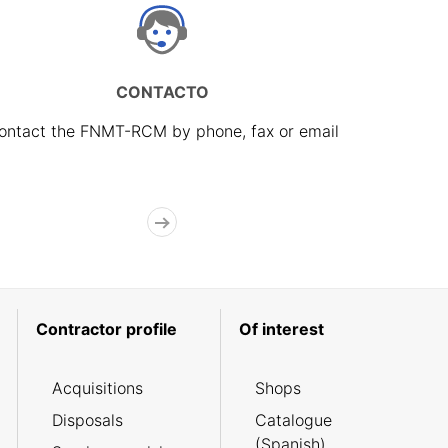
CONTACTO
ontact the FNMT-RCM by phone, fax or email
Contractor profile
Of interest
Acquisitions
Shops
Disposals
Catalogue
(Spanish)