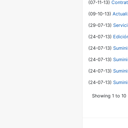
(07-11-13)
Contrat
(09-10-13)
Actual
(29-07-13)
Servic
(24-07-13)
Edici
(24-07-13)
Sumini
(24-07-13)
Sumini
(24-07-13)
Sumini
(24-07-13)
Sumini
Showing 1 to 10 