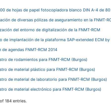
00 de hojas de papel fotocopiadora blanco DIN A-4 de 80 
ación de diversas pólizas de aseguramiento en la FNMT-
ización del entorno de digitalización de la FNMT-RCM
io de implantación de la plataforma SAP-extended ECM 
ón de agendas FNMT-RCM 2014
stro de rodamientos para FNMT-RCM (Burgos)
stro de material plástico para FNMT-RCM (Burgos)
stro de material de laboratorio para FNMT-RCM (Burgos)
stro de material electrónico para FNMT-RCM (Burgos)
of 184 entries.