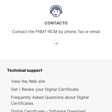
CONTACTO
Contact the FNMT-RCM by phone, fax or email
Technical support
View the Web site
Get / Renew your Digital Certificate
Frequently Asked Questions about Digital
Certificates
Digital Certificate - Software Download