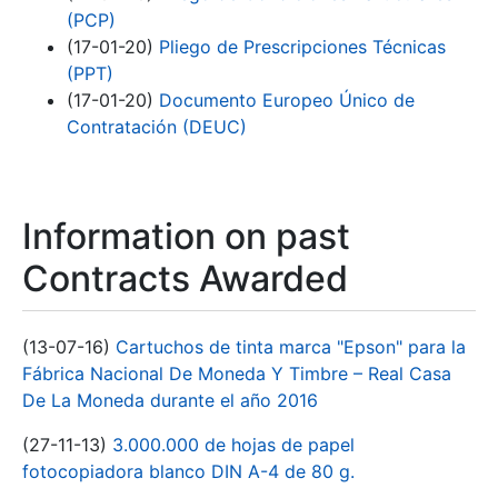
(PCP)
(17-01-20)
Pliego de Prescripciones Técnicas
(PPT)
(17-01-20)
Documento Europeo Único de
Contratación (DEUC)
Information on past
Contracts Awarded
(13-07-16)
Cartuchos de tinta marca "Epson" para la
Fábrica Nacional De Moneda Y Timbre – Real Casa
De La Moneda durante el año 2016
(27-11-13)
3.000.000 de hojas de papel
fotocopiadora blanco DIN A-4 de 80 g.