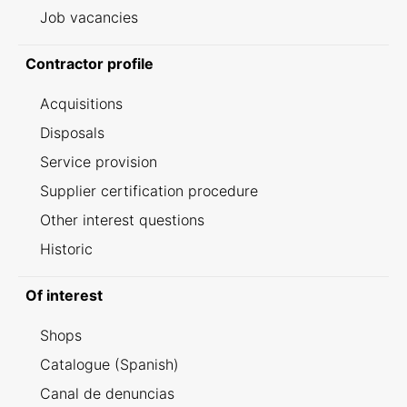
Job vacancies
Contractor profile
Acquisitions
Disposals
Service provision
Supplier certification procedure
Other interest questions
Historic
Of interest
Shops
Catalogue (Spanish)
Canal de denuncias