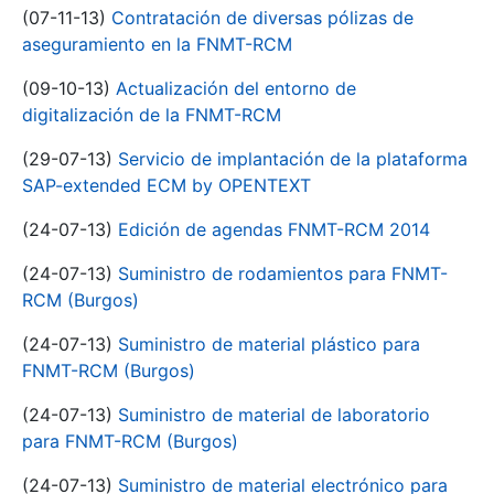
(07-11-13)
Contratación de diversas pólizas de
aseguramiento en la FNMT-RCM
(09-10-13)
Actualización del entorno de
digitalización de la FNMT-RCM
(29-07-13)
Servicio de implantación de la plataforma
SAP-extended ECM by OPENTEXT
(24-07-13)
Edición de agendas FNMT-RCM 2014
(24-07-13)
Suministro de rodamientos para FNMT-
RCM (Burgos)
(24-07-13)
Suministro de material plástico para
FNMT-RCM (Burgos)
(24-07-13)
Suministro de material de laboratorio
para FNMT-RCM (Burgos)
(24-07-13)
Suministro de material electrónico para