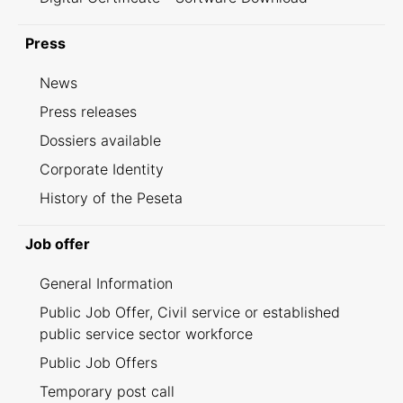
Press
News
Press releases
Dossiers available
Corporate Identity
History of the Peseta
Job offer
General Information
Public Job Offer, Civil service or established
public service sector workforce
Public Job Offers
Temporary post call