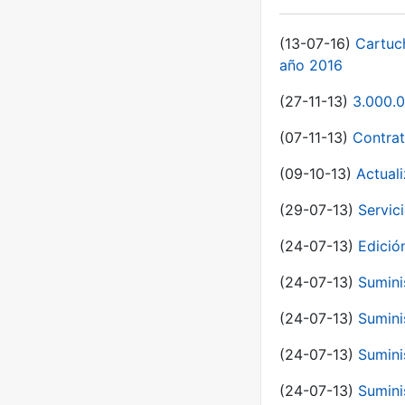
(13-07-16)
Cartuc
año 2016
(27-11-13)
3.000.0
(07-11-13)
Contrat
(09-10-13)
Actual
(29-07-13)
Servic
(24-07-13)
Edici
(24-07-13)
Sumini
(24-07-13)
Sumini
(24-07-13)
Sumini
(24-07-13)
Sumini