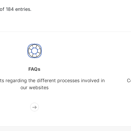
of 184 entries.
FAQs
s regarding the different processes involved in
C
our websites