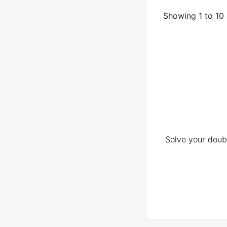
Showing 1 to 10 
Solve your doubt