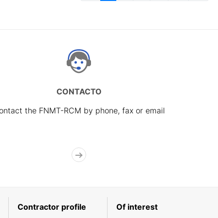
CONTACTO
ontact the FNMT-RCM by phone, fax or email
Contractor profile
Of interest