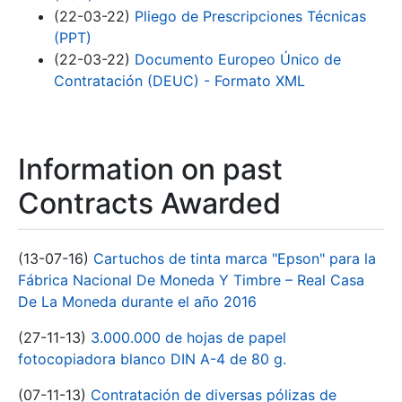
(22-03-22)
Pliego de Prescripciones Técnicas
(PPT)
(22-03-22)
Documento Europeo Único de
Contratación (DEUC) - Formato XML
Information on past
Contracts Awarded
(13-07-16)
Cartuchos de tinta marca "Epson" para la
Fábrica Nacional De Moneda Y Timbre – Real Casa
De La Moneda durante el año 2016
(27-11-13)
3.000.000 de hojas de papel
fotocopiadora blanco DIN A-4 de 80 g.
(07-11-13)
Contratación de diversas pólizas de