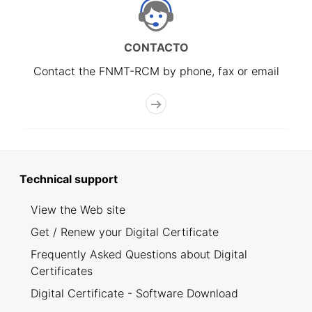
CONTACTO
Contact the FNMT-RCM by phone, fax or email
Technical support
View the Web site
Get / Renew your Digital Certificate
Frequently Asked Questions about Digital
Certificates
Digital Certificate - Software Download