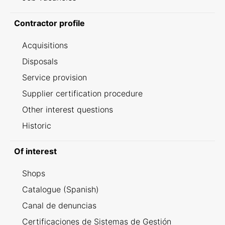
Contractor profile
Acquisitions
Disposals
Service provision
Supplier certification procedure
Other interest questions
Historic
Of interest
Shops
Catalogue (Spanish)
Canal de denuncias
Certificaciones de Sistemas de Gestión