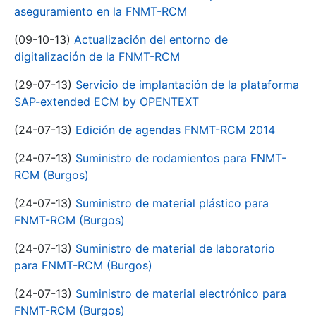
aseguramiento en la FNMT-RCM
(09-10-13)
Actualización del entorno de
digitalización de la FNMT-RCM
(29-07-13)
Servicio de implantación de la plataforma
SAP-extended ECM by OPENTEXT
(24-07-13)
Edición de agendas FNMT-RCM 2014
(24-07-13)
Suministro de rodamientos para FNMT-
RCM (Burgos)
(24-07-13)
Suministro de material plástico para
FNMT-RCM (Burgos)
(24-07-13)
Suministro de material de laboratorio
para FNMT-RCM (Burgos)
(24-07-13)
Suministro de material electrónico para
FNMT-RCM (Burgos)