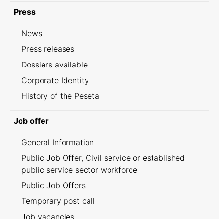
Press
News
Press releases
Dossiers available
Corporate Identity
History of the Peseta
Job offer
General Information
Public Job Offer, Civil service or established
public service sector workforce
Public Job Offers
Temporary post call
Job vacancies