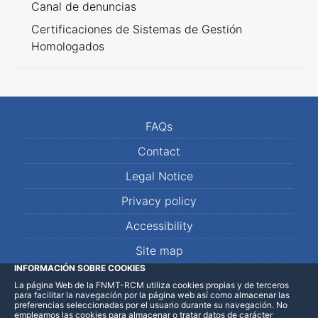
Canal de denuncias
Certificaciones de Sistemas de Gestión
Homologados
FAQs
Contact
Legal Notice
Privacy policy
Accessibility
Site map
INFORMACIÓN SOBRE COOKIES
La página Web de la FNMT-RCM utiliza cookies propias y de terceros
LinkedIn
Facebook
WhatsApp
para facilitar la navegación por la página web así como almacenar las
preferencias seleccionadas por el usuario durante su navegación. No
empleamos las cookies para almacenar o tratar datos de carácter