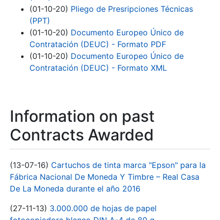
(01-10-20)
Pliego de Presripciones Técnicas
(PPT)
(01-10-20)
Documento Europeo Único de
Contratación (DEUC) - Formato PDF
(01-10-20)
Documento Europeo Único de
Contratación (DEUC) - Formato XML
Information on past
Contracts Awarded
(13-07-16)
Cartuchos de tinta marca "Epson" para la
Fábrica Nacional De Moneda Y Timbre – Real Casa
De La Moneda durante el año 2016
(27-11-13)
3.000.000 de hojas de papel