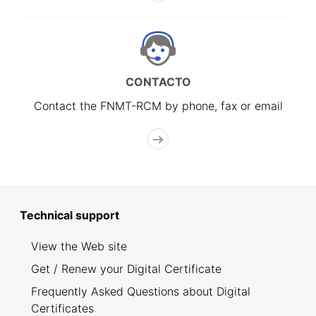
CONTACTO
Contact the FNMT-RCM by phone, fax or email
Technical support
View the Web site
Get / Renew your Digital Certificate
Frequently Asked Questions about Digital
Certificates