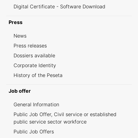
Digital Certificate - Software Download
Press
News
Press releases
Dossiers available
Corporate Identity
History of the Peseta
Job offer
General Information
Public Job Offer, Civil service or established
public service sector workforce
Public Job Offers