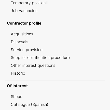
Temporary post call
Job vacancies
Contractor profile
Acquisitions
Disposals
Service provision
Supplier certification procedure
Other interest questions
Historic
Of interest
Shops
Catalogue (Spanish)