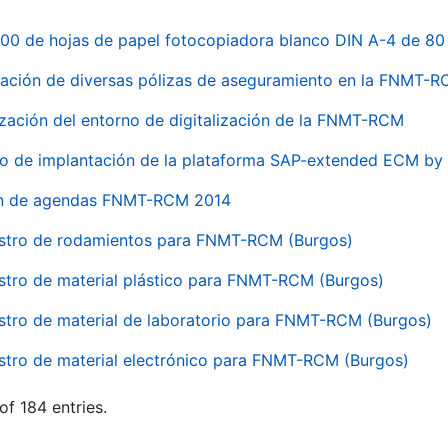
00 de hojas de papel fotocopiadora blanco DIN A-4 de 80 
ación de diversas pólizas de aseguramiento en la FNMT-
ización del entorno de digitalización de la FNMT-RCM
io de implantación de la plataforma SAP-extended ECM 
ón de agendas FNMT-RCM 2014
stro de rodamientos para FNMT-RCM (Burgos)
stro de material plástico para FNMT-RCM (Burgos)
stro de material de laboratorio para FNMT-RCM (Burgos)
stro de material electrónico para FNMT-RCM (Burgos)
of 184 entries.