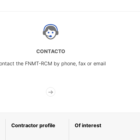
CONTACTO
ontact the FNMT-RCM by phone, fax or email
Contractor profile
Of interest