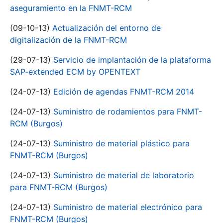
aseguramiento en la FNMT-RCM
(09-10-13)
Actualización del entorno de
digitalización de la FNMT-RCM
(29-07-13)
Servicio de implantación de la plataforma
SAP-extended ECM by OPENTEXT
(24-07-13)
Edición de agendas FNMT-RCM 2014
(24-07-13)
Suministro de rodamientos para FNMT-
RCM (Burgos)
(24-07-13)
Suministro de material plástico para
FNMT-RCM (Burgos)
(24-07-13)
Suministro de material de laboratorio
para FNMT-RCM (Burgos)
(24-07-13)
Suministro de material electrónico para
FNMT-RCM (Burgos)