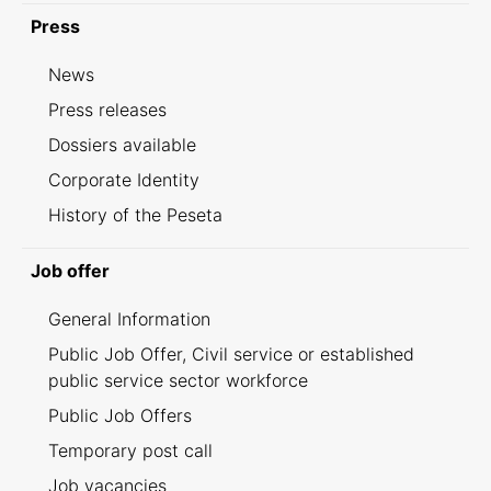
Press
News
Press releases
Dossiers available
Corporate Identity
History of the Peseta
Job offer
General Information
Public Job Offer, Civil service or established
public service sector workforce
Public Job Offers
Temporary post call
Job vacancies