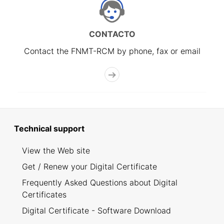
CONTACTO
Contact the FNMT-RCM by phone, fax or email
Technical support
View the Web site
Get / Renew your Digital Certificate
Frequently Asked Questions about Digital
Certificates
Digital Certificate - Software Download