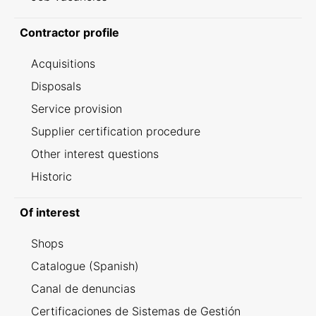
Contractor profile
Acquisitions
Disposals
Service provision
Supplier certification procedure
Other interest questions
Historic
Of interest
Shops
Catalogue (Spanish)
Canal de denuncias
Certificaciones de Sistemas de Gestión