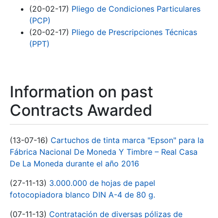
(20-02-17)
Pliego de Condiciones Particulares
(PCP)
(20-02-17)
Pliego de Prescripciones Técnicas
(PPT)
Information on past
Contracts Awarded
(13-07-16)
Cartuchos de tinta marca "Epson" para la
Fábrica Nacional De Moneda Y Timbre – Real Casa
De La Moneda durante el año 2016
(27-11-13)
3.000.000 de hojas de papel
fotocopiadora blanco DIN A-4 de 80 g.
(07-11-13)
Contratación de diversas pólizas de