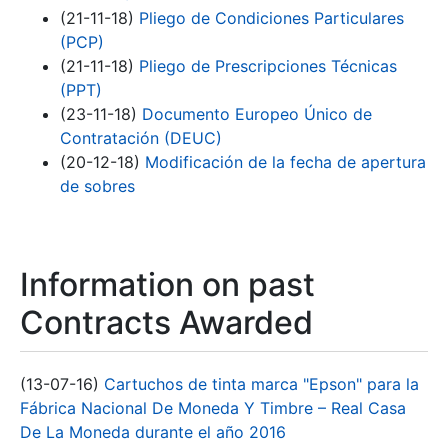
(21-11-18)
Pliego de Condiciones Particulares
(PCP)
(21-11-18)
Pliego de Prescripciones Técnicas
(PPT)
(23-11-18)
Documento Europeo Único de
Contratación (DEUC)
(20-12-18)
Modificación de la fecha de apertura
de sobres
Information on past
Contracts Awarded
(13-07-16)
Cartuchos de tinta marca "Epson" para la
Fábrica Nacional De Moneda Y Timbre – Real Casa
De La Moneda durante el año 2016