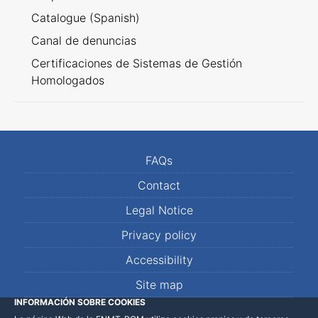
Catalogue (Spanish)
Canal de denuncias
Certificaciones de Sistemas de Gestión
Homologados
FAQs
Contact
Legal Notice
Privacy policy
Accessibility
Site map
INFORMACIÓN SOBRE COOKIES