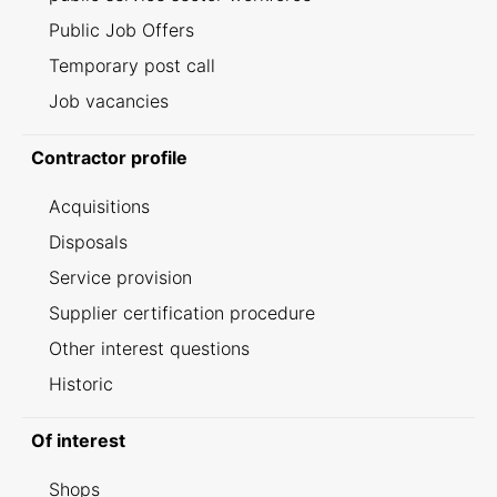
Public Job Offers
Temporary post call
Job vacancies
Contractor profile
Acquisitions
Disposals
Service provision
Supplier certification procedure
Other interest questions
Historic
Of interest
Shops