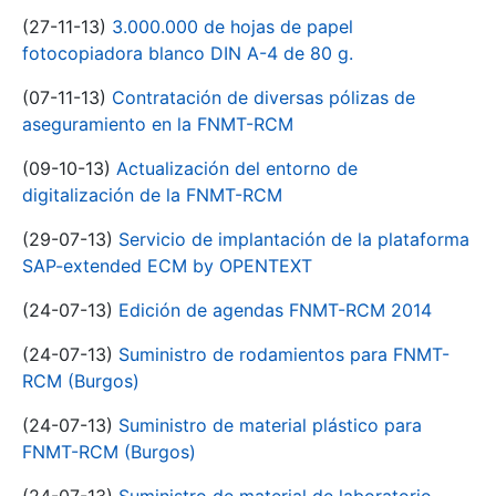
(27-11-13)
3.000.000 de hojas de papel
fotocopiadora blanco DIN A-4 de 80 g.
(07-11-13)
Contratación de diversas pólizas de
aseguramiento en la FNMT-RCM
(09-10-13)
Actualización del entorno de
digitalización de la FNMT-RCM
(29-07-13)
Servicio de implantación de la plataforma
SAP-extended ECM by OPENTEXT
(24-07-13)
Edición de agendas FNMT-RCM 2014
(24-07-13)
Suministro de rodamientos para FNMT-
RCM (Burgos)
(24-07-13)
Suministro de material plástico para
FNMT-RCM (Burgos)