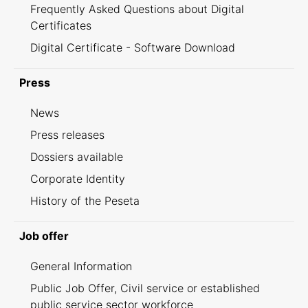
Frequently Asked Questions about Digital
Certificates
Digital Certificate - Software Download
Press
News
Press releases
Dossiers available
Corporate Identity
History of the Peseta
Job offer
General Information
Public Job Offer, Civil service or established
public service sector workforce