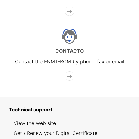
CONTACTO
Contact the FNMT-RCM by phone, fax or email
Technical support
View the Web site
Get / Renew your Digital Certificate