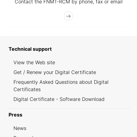
Contact the FNMT-RCM by phone, fax or email
Technical support
View the Web site
Get / Renew your Digital Certificate
Frequently Asked Questions about Digital
Certificates
Digital Certificate - Software Download
Press
News