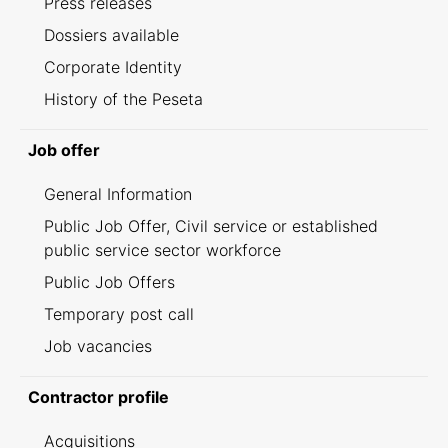
Press releases
Dossiers available
Corporate Identity
History of the Peseta
Job offer
General Information
Public Job Offer, Civil service or established
public service sector workforce
Public Job Offers
Temporary post call
Job vacancies
Contractor profile
Acquisitions