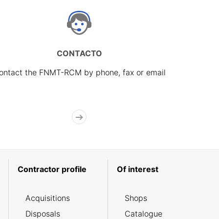
CONTACTO
ontact the FNMT-RCM by phone, fax or email
Contractor profile
Of interest
Acquisitions
Shops
Disposals
Catalogue