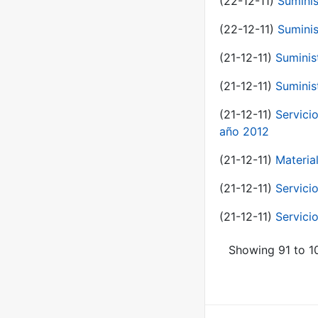
(22-12-11)
Suminis
(22-12-11)
Suminis
(21-12-11)
Suminis
(21-12-11)
Suminis
(21-12-11)
Servicio
año 2012
(21-12-11)
Materia
(21-12-11)
Servici
(21-12-11)
Servici
Showing 91 to 10