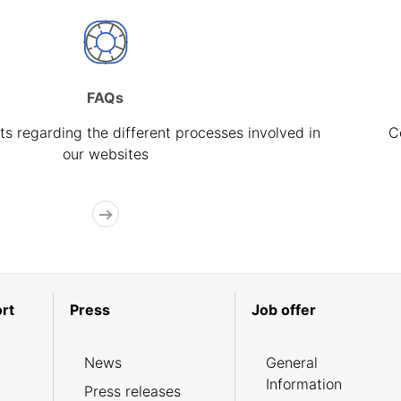
FAQs
s regarding the different processes involved in
C
our websites
rt
Press
Job offer
News
General
Information
Press releases