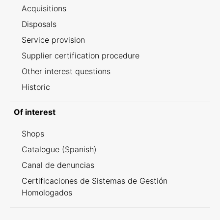
Acquisitions
Disposals
Service provision
Supplier certification procedure
Other interest questions
Historic
Of interest
Shops
Catalogue (Spanish)
Canal de denuncias
Certificaciones de Sistemas de Gestión
Homologados