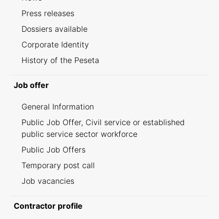
Press releases
Dossiers available
Corporate Identity
History of the Peseta
Job offer
General Information
Public Job Offer, Civil service or established
public service sector workforce
Public Job Offers
Temporary post call
Job vacancies
Contractor profile