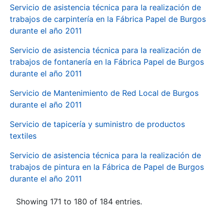
Servicio de asistencia técnica para la realización de
trabajos de carpintería en la Fábrica Papel de Burgos
durante el año 2011
Servicio de asistencia técnica para la realización de
trabajos de fontanería en la Fábrica Papel de Burgos
durante el año 2011
Servicio de Mantenimiento de Red Local de Burgos
durante el año 2011
Servicio de tapicería y suministro de productos
textiles
Servicio de asistencia técnica para la realización de
trabajos de pintura en la Fábrica de Papel de Burgos
durante el año 2011
Showing 171 to 180 of 184 entries.