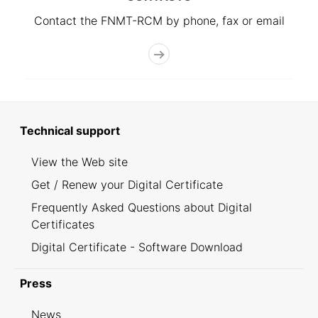
Contact the FNMT-RCM by phone, fax or email
Technical support
View the Web site
Get / Renew your Digital Certificate
Frequently Asked Questions about Digital
Certificates
Digital Certificate - Software Download
Press
News