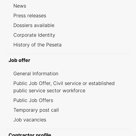
News
Press releases
Dossiers available
Corporate Identity
History of the Peseta
Job offer
General Information
Public Job Offer, Civil service or established
public service sector workforce
Public Job Offers
Temporary post call
Job vacancies
Contractor profile