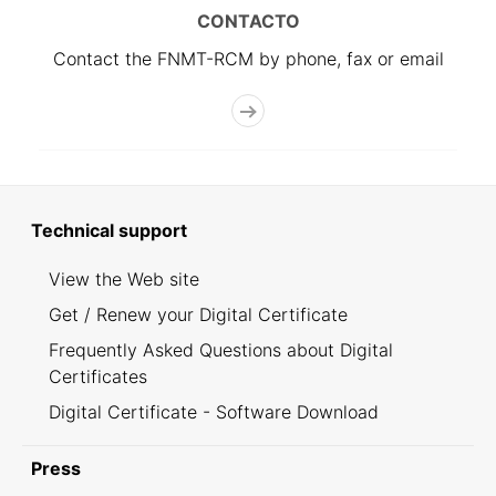
CONTACTO
Contact the FNMT-RCM by phone, fax or email
Technical support
View the Web site
Get / Renew your Digital Certificate
Frequently Asked Questions about Digital
Certificates
Digital Certificate - Software Download
Press