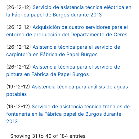
(26-12-12)
Servicio de asistencia técnica eléctrica en
la Fábrica papel de Burgos durante 2013
(26-12-12)
Adquisición de cuatro servidores para el
entorno de producción del Departamento de Ceres
(26-12-12)
Asistencia técnica para el servicio de
carpintería en Fábrica de Papel Burgos
(26-12-12)
Asistencia técnica para el servicio de
pintura en Fábrica de Papel Burgos
(19-12-12)
Asistencia técnica para análisis de aguas
potables
(19-12-12)
Servicio de asistencia técnica trabajos de
fontanería en la Fábrica papel de Burgos durante
2013
Showing 31 to 40 of 184 entries.