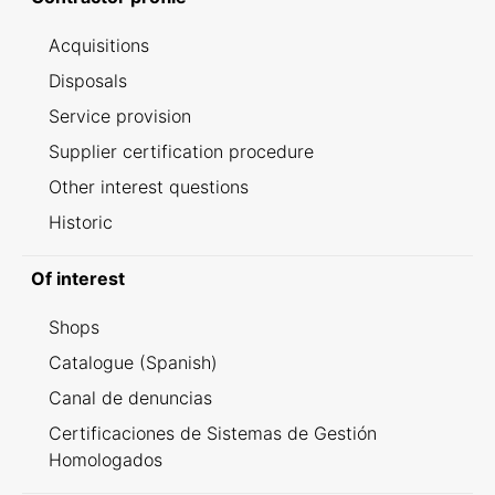
Acquisitions
Disposals
Service provision
Supplier certification procedure
Other interest questions
Historic
Of interest
Shops
Catalogue (Spanish)
Canal de denuncias
Certificaciones de Sistemas de Gestión
Homologados