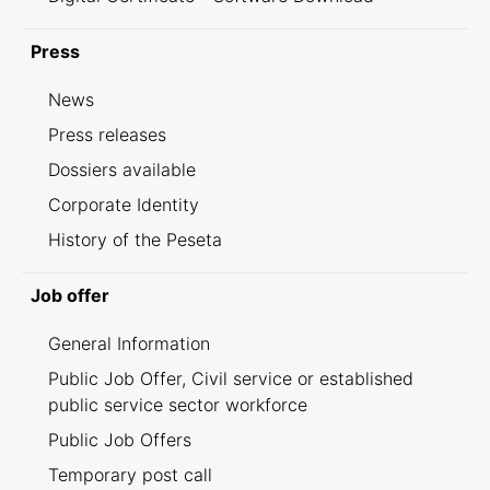
Press
News
Press releases
Dossiers available
Corporate Identity
History of the Peseta
Job offer
General Information
Public Job Offer, Civil service or established
public service sector workforce
Public Job Offers
Temporary post call