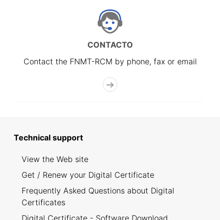
CONTACTO
Contact the FNMT-RCM by phone, fax or email
Technical support
View the Web site
Get / Renew your Digital Certificate
Frequently Asked Questions about Digital
Certificates
Digital Certificate - Software Download