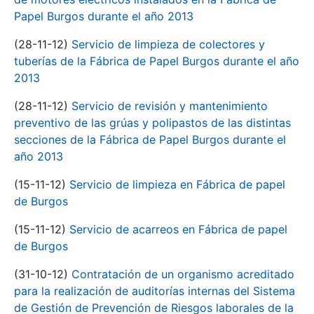
Papel Burgos durante el año 2013
(28-11-12)
Servicio de limpieza de colectores y
tuberías de la Fábrica de Papel Burgos durante el año
2013
(28-11-12)
Servicio de revisión y mantenimiento
preventivo de las grúas y polipastos de las distintas
secciones de la Fábrica de Papel Burgos durante el
año 2013
(15-11-12)
Servicio de limpieza en Fábrica de papel
de Burgos
(15-11-12)
Servicio de acarreos en Fábrica de papel
de Burgos
(31-10-12)
Contratación de un organismo acreditado
para la realización de auditorías internas del Sistema
de Gestión de Prevención de Riesgos laborales de la