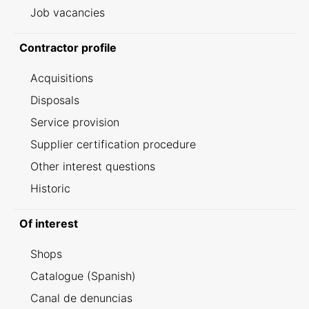
Job vacancies
Contractor profile
Acquisitions
Disposals
Service provision
Supplier certification procedure
Other interest questions
Historic
Of interest
Shops
Catalogue (Spanish)
Canal de denuncias