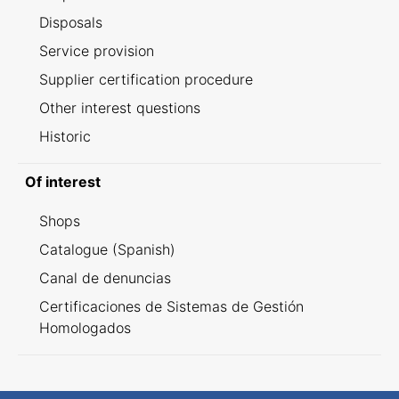
Disposals
Service provision
Supplier certification procedure
Other interest questions
Historic
Of interest
Shops
Catalogue (Spanish)
Canal de denuncias
Certificaciones de Sistemas de Gestión
Homologados