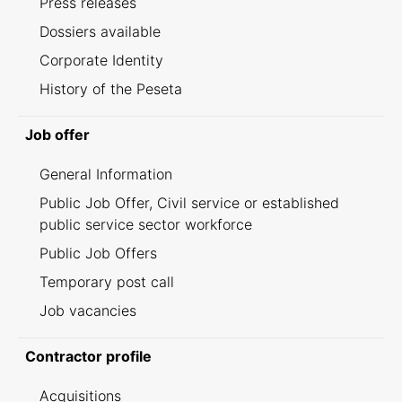
Press releases
Dossiers available
Corporate Identity
History of the Peseta
Job offer
General Information
Public Job Offer, Civil service or established
public service sector workforce
Public Job Offers
Temporary post call
Job vacancies
Contractor profile
Acquisitions