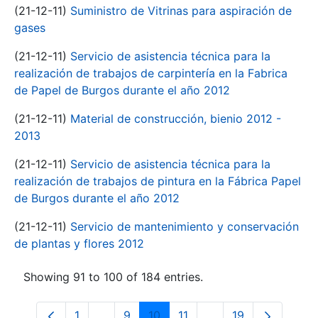
(21-12-11)
Suministro de Vitrinas para aspiración de
gases
(21-12-11)
Servicio de asistencia técnica para la
realización de trabajos de carpintería en la Fabrica
de Papel de Burgos durante el año 2012
(21-12-11)
Material de construcción, bienio 2012 -
2013
(21-12-11)
Servicio de asistencia técnica para la
realización de trabajos de pintura en la Fábrica Papel
de Burgos durante el año 2012
(21-12-11)
Servicio de mantenimiento y conservación
de plantas y flores 2012
Showing 91 to 100 of 184 entries.
1
...
9
10
11
...
19