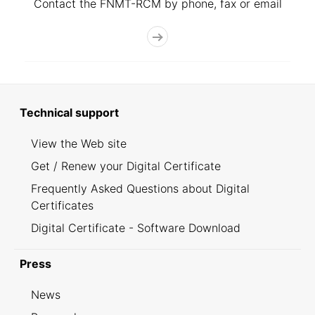
Contact the FNMT-RCM by phone, fax or email
Technical support
View the Web site
Get / Renew your Digital Certificate
Frequently Asked Questions about Digital
Certificates
Digital Certificate - Software Download
Press
News