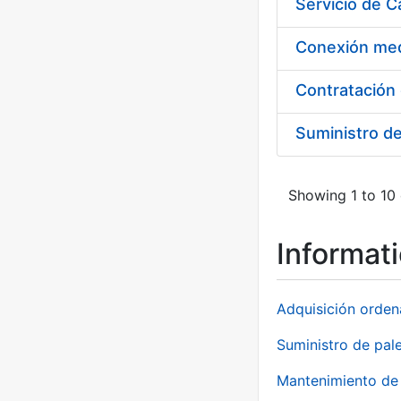
Suministro d
Showing 1 to 10 
Informat
Adquisición orden
Suministro de pale
Mantenimiento de 