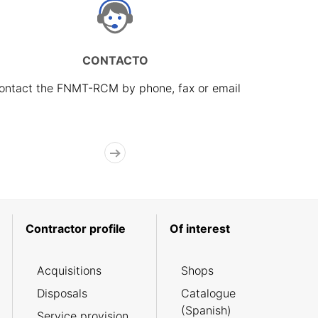
CONTACTO
ontact the FNMT-RCM by phone, fax or email
Contractor profile
Of interest
Acquisitions
Shops
Disposals
Catalogue
(Spanish)
Service provision