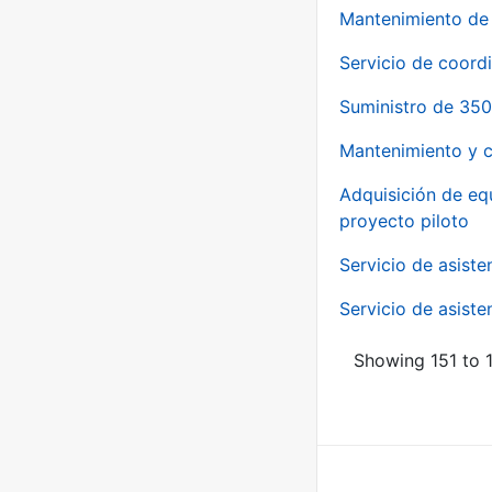
Mantenimiento de 
Servicio de coord
Suministro de 350
Mantenimiento y c
Adquisición de eq
proyecto piloto
Servicio de asiste
Servicio de asiste
Showing 151 to 1