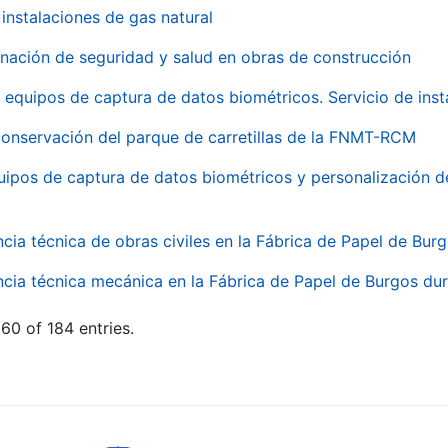
instalaciones de gas natural
inación de seguridad y salud en obras de construcción
 equipos de captura de datos biométricos. Servicio de inst
onservación del parque de carretillas de la FNMT-RCM
uipos de captura de datos biométricos y personalización d
ncia técnica de obras civiles en la Fábrica de Papel de Bur
ncia técnica mecánica en la Fábrica de Papel de Burgos dur
60 of 184 entries.