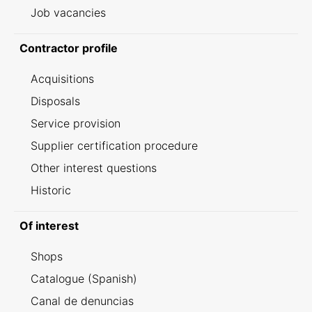
Job vacancies
Contractor profile
Acquisitions
Disposals
Service provision
Supplier certification procedure
Other interest questions
Historic
Of interest
Shops
Catalogue (Spanish)
Canal de denuncias