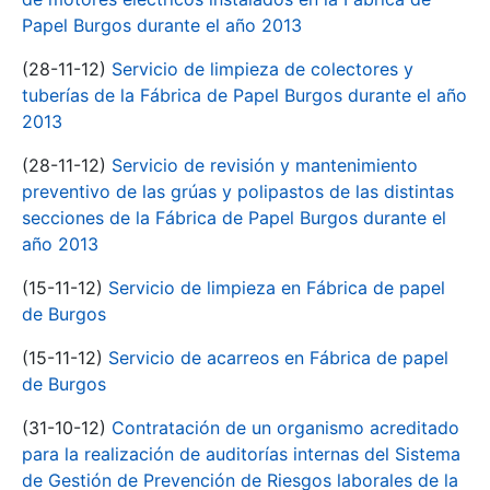
Papel Burgos durante el año 2013
(28-11-12)
Servicio de limpieza de colectores y
tuberías de la Fábrica de Papel Burgos durante el año
2013
(28-11-12)
Servicio de revisión y mantenimiento
preventivo de las grúas y polipastos de las distintas
secciones de la Fábrica de Papel Burgos durante el
año 2013
(15-11-12)
Servicio de limpieza en Fábrica de papel
de Burgos
(15-11-12)
Servicio de acarreos en Fábrica de papel
de Burgos
(31-10-12)
Contratación de un organismo acreditado
para la realización de auditorías internas del Sistema
de Gestión de Prevención de Riesgos laborales de la