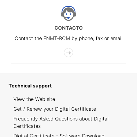
CONTACTO
Contact the FNMT-RCM by phone, fax or email
Technical support
View the Web site
Get / Renew your Digital Certificate
Frequently Asked Questions about Digital
Certificates
Digital Certificate - Software Download