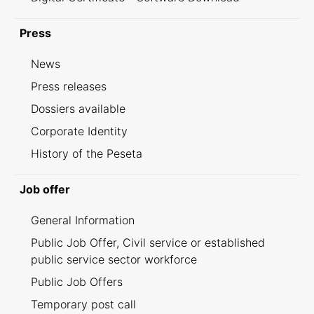
Press
News
Press releases
Dossiers available
Corporate Identity
History of the Peseta
Job offer
General Information
Public Job Offer, Civil service or established
public service sector workforce
Public Job Offers
Temporary post call