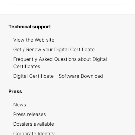
Technical support
View the Web site
Get / Renew your Digital Certificate
Frequently Asked Questions about Digital
Certificates
Digital Certificate - Software Download
Press
News
Press releases
Dossiers available
Corporate Identity