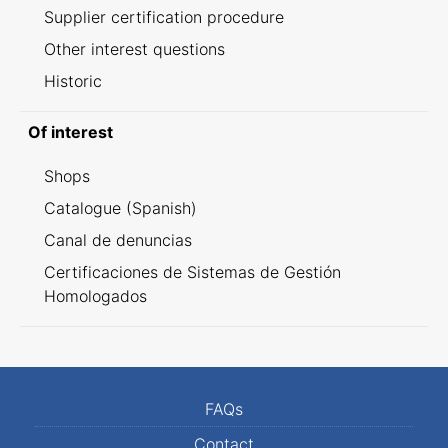
Supplier certification procedure
Other interest questions
Historic
Of interest
Shops
Catalogue (Spanish)
Canal de denuncias
Certificaciones de Sistemas de Gestión
Homologados
FAQs
Contact