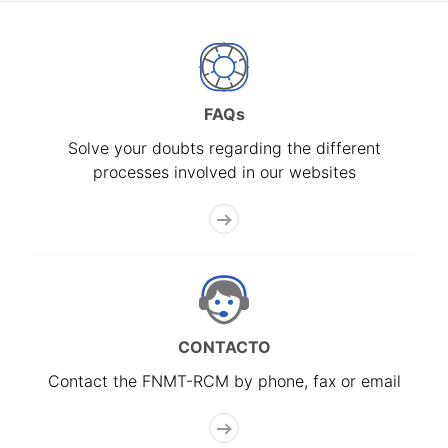
FAQs
Solve your doubts regarding the different
processes involved in our websites
CONTACTO
Contact the FNMT-RCM by phone, fax or email