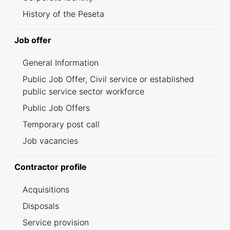
History of the Peseta
Job offer
General Information
Public Job Offer, Civil service or established
public service sector workforce
Public Job Offers
Temporary post call
Job vacancies
Contractor profile
Acquisitions
Disposals
Service provision