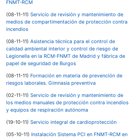
FNMT-RCM
(08-11-11)
Servicio de revisión y mantenimiento de
medios de compartimentación de protección contra
incendios
(08-11-11)
Asistencia técnica para el control de
calidad ambiental interior y control de riesgo de
Legionella en la RCM-FNMT de Madrid y fábrica de
papel de seguridad de Burgos
(08-11-11)
Formación en materia de prevención de
riesgos laborales. Gimnasia preventiva
(02-11-11)
Servicio de revisión y mantenimiento de
los medios manuales de protección contra incendios
y equipos de respiración autónoma
(19-10-11)
Servicio integral de cardioprotección
(05-10-11)
Instalación Sistema PCI en FNMT-RCM en