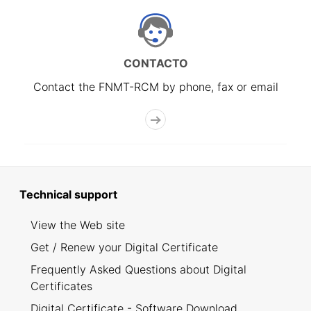
CONTACTO
Contact the FNMT-RCM by phone, fax or email
Technical support
View the Web site
Get / Renew your Digital Certificate
Frequently Asked Questions about Digital
Certificates
Digital Certificate - Software Download