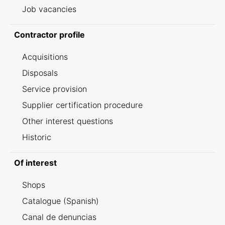
Job vacancies
Contractor profile
Acquisitions
Disposals
Service provision
Supplier certification procedure
Other interest questions
Historic
Of interest
Shops
Catalogue (Spanish)
Canal de denuncias