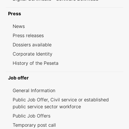
Press
News
Press releases
Dossiers available
Corporate Identity
History of the Peseta
Job offer
General Information
Public Job Offer, Civil service or established
public service sector workforce
Public Job Offers
Temporary post call