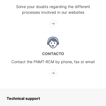
Solve your doubts regarding the different
processes involved in our websites
CONTACTO
Contact the FNMT-RCM by phone, fax or email
Technical support