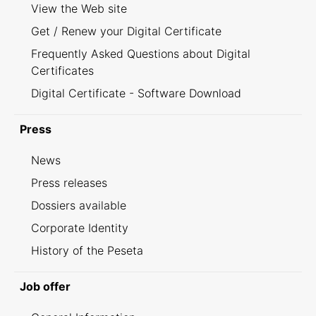
View the Web site
Get / Renew your Digital Certificate
Frequently Asked Questions about Digital
Certificates
Digital Certificate - Software Download
Press
News
Press releases
Dossiers available
Corporate Identity
History of the Peseta
Job offer