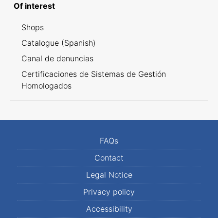
Of interest
Shops
Catalogue (Spanish)
Canal de denuncias
Certificaciones de Sistemas de Gestión
Homologados
FAQs
Contact
Legal Notice
Privacy policy
Accessibility