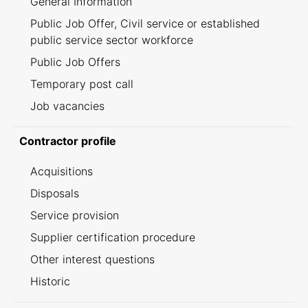
General Information
Public Job Offer, Civil service or established
public service sector workforce
Public Job Offers
Temporary post call
Job vacancies
Contractor profile
Acquisitions
Disposals
Service provision
Supplier certification procedure
Other interest questions
Historic