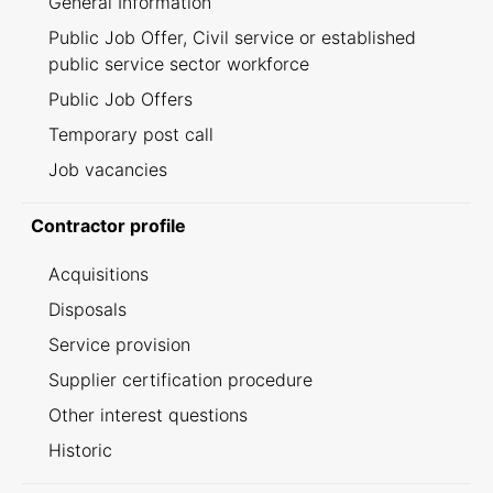
General Information
Public Job Offer, Civil service or established
public service sector workforce
Public Job Offers
Temporary post call
Job vacancies
Contractor profile
Acquisitions
Disposals
Service provision
Supplier certification procedure
Other interest questions
Historic