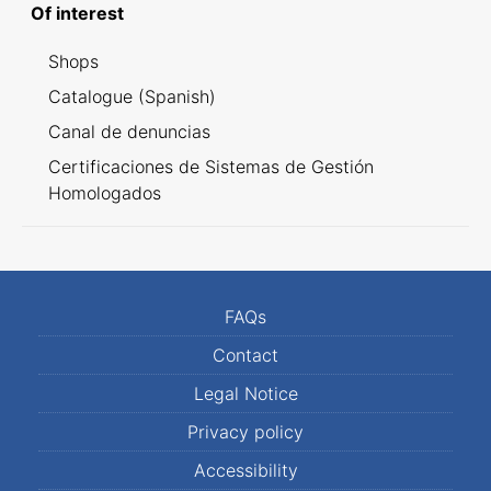
Of interest
Shops
Catalogue (Spanish)
Canal de denuncias
Certificaciones de Sistemas de Gestión
Homologados
FAQs
Contact
Legal Notice
Privacy policy
Accessibility