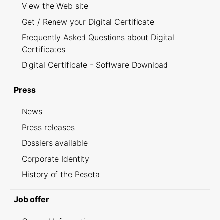
View the Web site
Get / Renew your Digital Certificate
Frequently Asked Questions about Digital
Certificates
Digital Certificate - Software Download
Press
News
Press releases
Dossiers available
Corporate Identity
History of the Peseta
Job offer