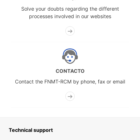
Solve your doubts regarding the different
processes involved in our websites
CONTACTO
Contact the FNMT-RCM by phone, fax or email
Technical support