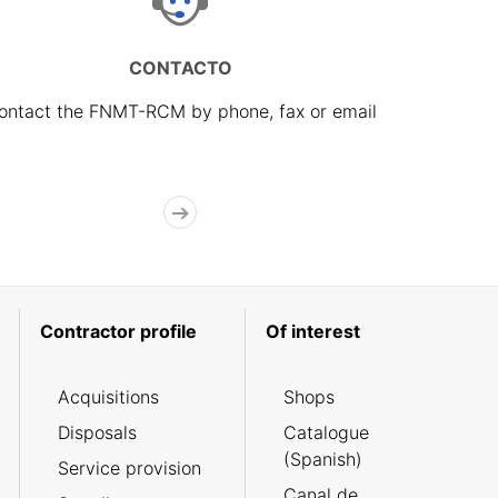
CONTACTO
ontact the FNMT-RCM by phone, fax or email
Contractor profile
Of interest
Acquisitions
Shops
Disposals
Catalogue
(Spanish)
Service provision
Canal de