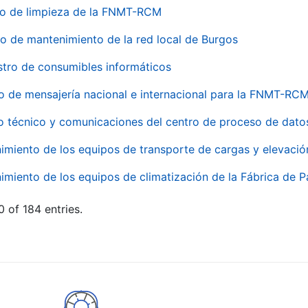
io de limpieza de la FNMT-RCM
io de mantenimiento de la red local de Burgos
stro de consumibles informáticos
io de mensajería nacional e internacional para la FNMT-RCM
o técnico y comunicaciones del centro de proceso de dato
imiento de los equipos de transporte de cargas y elevació
imiento de los equipos de climatización de la Fábrica de 
 of 184 entries.