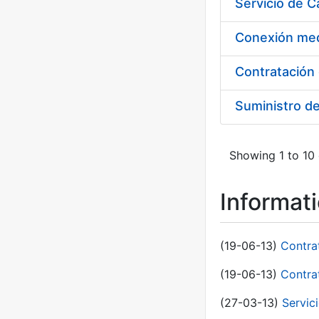
Suministro d
Showing 1 to 10 
Informat
(19-06-13)
Contra
(19-06-13)
Contra
(27-03-13)
Servic