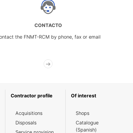
CONTACTO
ontact the FNMT-RCM by phone, fax or email
Contractor profile
Of interest
Acquisitions
Shops
Disposals
Catalogue
(Spanish)
Service provision