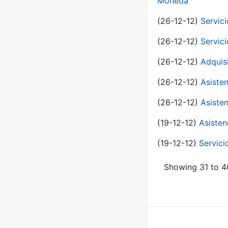
Moneda
(26-12-12)
Servici
(26-12-12)
Servici
(26-12-12)
Adquis
(26-12-12)
Asisten
(26-12-12)
Asisten
(19-12-12)
Asisten
(19-12-12)
Servici
Showing 31 to 40