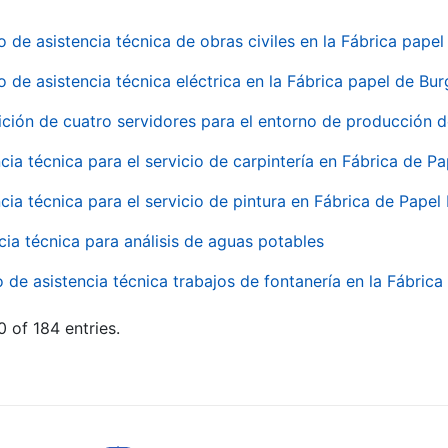
o de asistencia técnica de obras civiles en la Fábrica pap
o de asistencia técnica eléctrica en la Fábrica papel de Bu
ición de cuatro servidores para el entorno de producción
cia técnica para el servicio de carpintería en Fábrica de P
cia técnica para el servicio de pintura en Fábrica de Papel
cia técnica para análisis de aguas potables
o de asistencia técnica trabajos de fontanería en la Fábric
 of 184 entries.