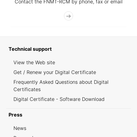
Contact the FNMT-RCM by phone, fax or email
Technical support
View the Web site
Get / Renew your Digital Certificate
Frequently Asked Questions about Digital
Certificates
Digital Certificate - Software Download
Press
News