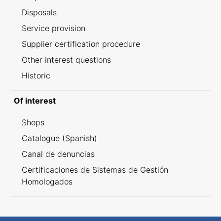
Disposals
Service provision
Supplier certification procedure
Other interest questions
Historic
Of interest
Shops
Catalogue (Spanish)
Canal de denuncias
Certificaciones de Sistemas de Gestión
Homologados