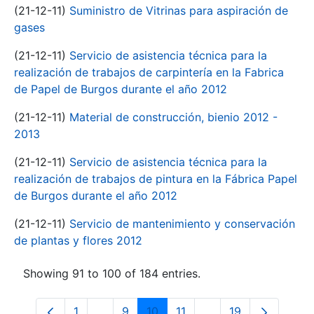
(21-12-11)
Suministro de Vitrinas para aspiración de
gases
(21-12-11)
Servicio de asistencia técnica para la
realización de trabajos de carpintería en la Fabrica
de Papel de Burgos durante el año 2012
(21-12-11)
Material de construcción, bienio 2012 -
2013
(21-12-11)
Servicio de asistencia técnica para la
realización de trabajos de pintura en la Fábrica Papel
de Burgos durante el año 2012
(21-12-11)
Servicio de mantenimiento y conservación
de plantas y flores 2012
Showing 91 to 100 of 184 entries.
1
...
9
10
11
...
19