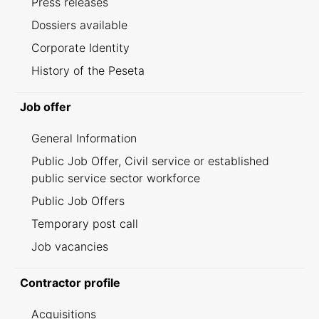
Press releases
Dossiers available
Corporate Identity
History of the Peseta
Job offer
General Information
Public Job Offer, Civil service or established
public service sector workforce
Public Job Offers
Temporary post call
Job vacancies
Contractor profile
Acquisitions