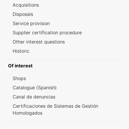
Acquisitions
Disposals
Service provision
Supplier certification procedure
Other interest questions
Historic
Of interest
Shops
Catalogue (Spanish)
Canal de denuncias
Certificaciones de Sistemas de Gestión
Homologados