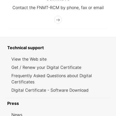
Contact the FNMT-RCM by phone, fax or email
Technical support
View the Web site
Get / Renew your Digital Certificate
Frequently Asked Questions about Digital
Certificates
Digital Certificate - Software Download
Press
News