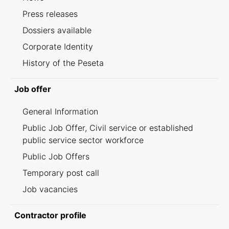
Press releases
Dossiers available
Corporate Identity
History of the Peseta
Job offer
General Information
Public Job Offer, Civil service or established
public service sector workforce
Public Job Offers
Temporary post call
Job vacancies
Contractor profile