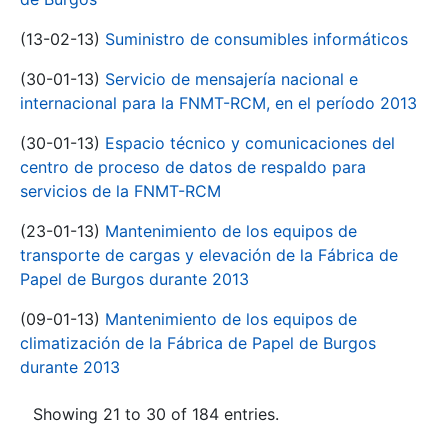
(13-02-13)
Suministro de consumibles informáticos
(30-01-13)
Servicio de mensajería nacional e
internacional para la FNMT-RCM, en el período 2013
(30-01-13)
Espacio técnico y comunicaciones del
centro de proceso de datos de respaldo para
servicios de la FNMT-RCM
(23-01-13)
Mantenimiento de los equipos de
transporte de cargas y elevación de la Fábrica de
Papel de Burgos durante 2013
(09-01-13)
Mantenimiento de los equipos de
climatización de la Fábrica de Papel de Burgos
durante 2013
Showing 21 to 30 of 184 entries.