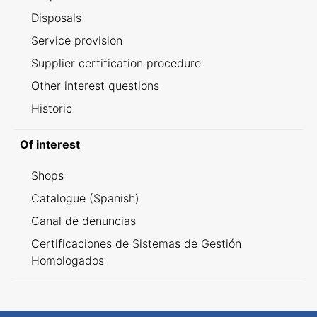
Disposals
Service provision
Supplier certification procedure
Other interest questions
Historic
Of interest
Shops
Catalogue (Spanish)
Canal de denuncias
Certificaciones de Sistemas de Gestión
Homologados