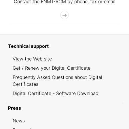
Contact the FNMT-RCM by phone, fax or email
Technical support
View the Web site
Get / Renew your Digital Certificate
Frequently Asked Questions about Digital
Certificates
Digital Certificate - Software Download
Press
News