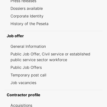
Press releases
Dossiers available
Corporate Identity
History of the Peseta
Job offer
General Information
Public Job Offer, Civil service or established
public service sector workforce
Public Job Offers
Temporary post call
Job vacancies
Contractor profile
Acquisitions