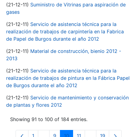
(21-12-11)
Suministro de Vitrinas para aspiración de
gases
(21-12-11)
Servicio de asistencia técnica para la
realización de trabajos de carpintería en la Fabrica
de Papel de Burgos durante el año 2012
(21-12-11)
Material de construcción, bienio 2012 -
2013
(21-12-11)
Servicio de asistencia técnica para la
realización de trabajos de pintura en la Fábrica Papel
de Burgos durante el año 2012
(21-12-11)
Servicio de mantenimiento y conservación
de plantas y flores 2012
Showing 91 to 100 of 184 entries.
1
...
9
10
11
...
19