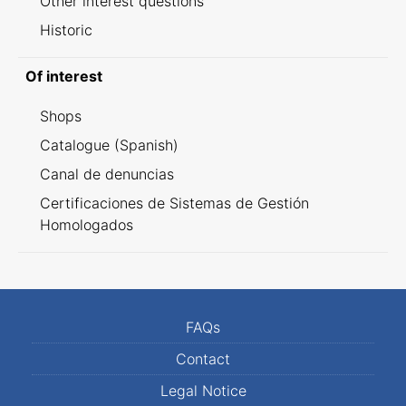
Other interest questions
Historic
Of interest
Shops
Catalogue (Spanish)
Canal de denuncias
Certificaciones de Sistemas de Gestión
Homologados
FAQs
Contact
Legal Notice