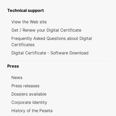
Technical support
View the Web site
Get / Renew your Digital Certificate
Frequently Asked Questions about Digital
Certificates
Digital Certificate - Software Download
Press
News
Press releases
Dossiers available
Corporate Identity
History of the Peseta