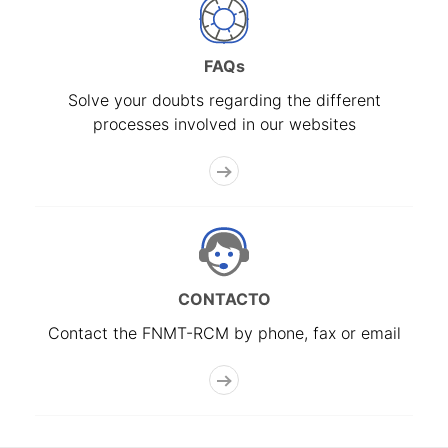
FAQs
Solve your doubts regarding the different
processes involved in our websites
CONTACTO
Contact the FNMT-RCM by phone, fax or email