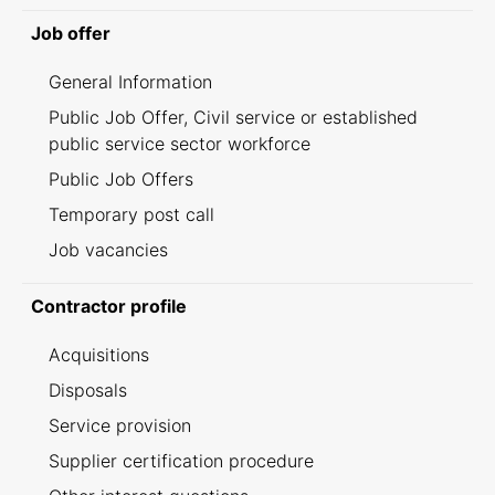
Job offer
General Information
Public Job Offer, Civil service or established
public service sector workforce
Public Job Offers
Temporary post call
Job vacancies
Contractor profile
Acquisitions
Disposals
Service provision
Supplier certification procedure