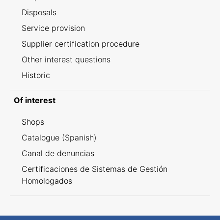
Disposals
Service provision
Supplier certification procedure
Other interest questions
Historic
Of interest
Shops
Catalogue (Spanish)
Canal de denuncias
Certificaciones de Sistemas de Gestión
Homologados