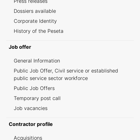
Press releases
Dossiers available
Corporate Identity
History of the Peseta
Job offer
General Information
Public Job Offer, Civil service or established
public service sector workforce
Public Job Offers
Temporary post call
Job vacancies
Contractor profile
Acquisitions