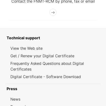
Contact the FNMT-RCM by phone, fax or email
Technical support
View the Web site
Get / Renew your Digital Certificate
Frequently Asked Questions about Digital
Certificates
Digital Certificate - Software Download
Press
News