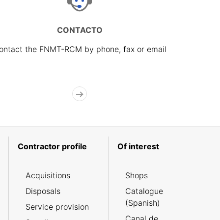
CONTACTO
ontact the FNMT-RCM by phone, fax or email
Contractor profile
Of interest
Acquisitions
Shops
Disposals
Catalogue
(Spanish)
Service provision
Canal de