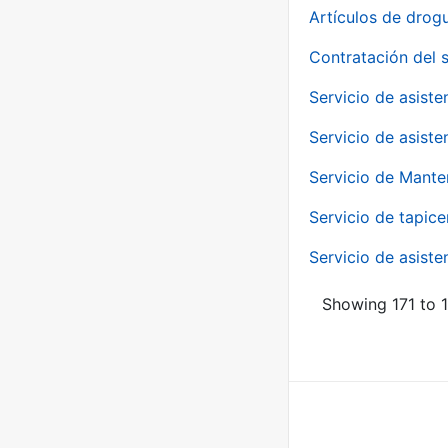
Artículos de drog
Contratación del 
Servicio de asiste
Servicio de asiste
Servicio de Mante
Servicio de tapice
Servicio de asiste
Showing 171 to 1