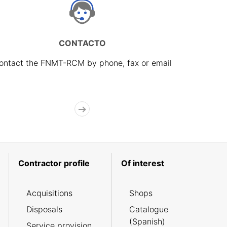
CONTACTO
ontact the FNMT-RCM by phone, fax or email
Contractor profile
Of interest
Acquisitions
Shops
Disposals
Catalogue
(Spanish)
Service provision