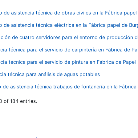
o de asistencia técnica de obras civiles en la Fábrica pap
o de asistencia técnica eléctrica en la Fábrica papel de Bu
ición de cuatro servidores para el entorno de producción
cia técnica para el servicio de carpintería en Fábrica de P
cia técnica para el servicio de pintura en Fábrica de Papel
cia técnica para análisis de aguas potables
o de asistencia técnica trabajos de fontanería en la Fábric
 of 184 entries.