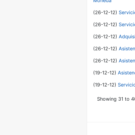
Moneda
(26-12-12)
Servici
(26-12-12)
Servici
(26-12-12)
Adquis
(26-12-12)
Asisten
(26-12-12)
Asisten
(19-12-12)
Asisten
(19-12-12)
Servici
Showing 31 to 40