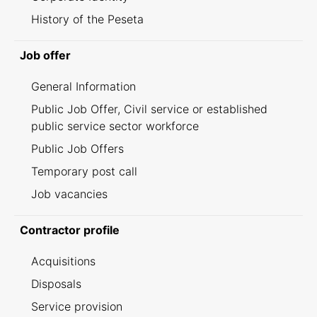
History of the Peseta
Job offer
General Information
Public Job Offer, Civil service or established
public service sector workforce
Public Job Offers
Temporary post call
Job vacancies
Contractor profile
Acquisitions
Disposals
Service provision