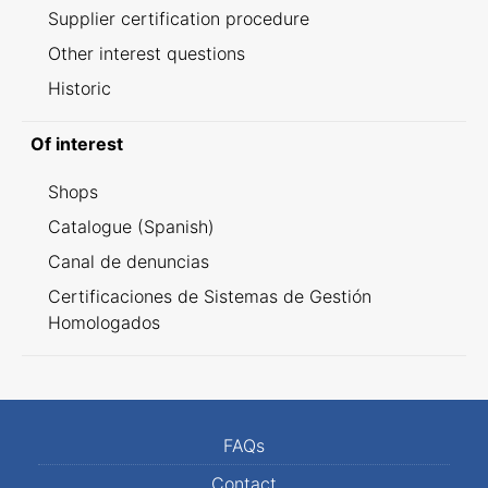
Supplier certification procedure
Other interest questions
Historic
Of interest
Shops
Catalogue (Spanish)
Canal de denuncias
Certificaciones de Sistemas de Gestión
Homologados
FAQs
Contact