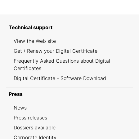
Technical support
View the Web site
Get / Renew your Digital Certificate
Frequently Asked Questions about Digital
Certificates
Digital Certificate - Software Download
Press
News
Press releases
Dossiers available
Corporate Identity