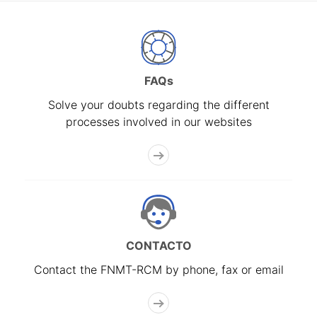
FAQs
Solve your doubts regarding the different
processes involved in our websites
CONTACTO
Contact the FNMT-RCM by phone, fax or email