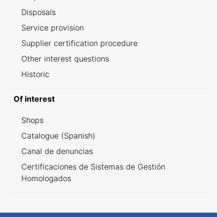
Disposals
Service provision
Supplier certification procedure
Other interest questions
Historic
Of interest
Shops
Catalogue (Spanish)
Canal de denuncias
Certificaciones de Sistemas de Gestión
Homologados