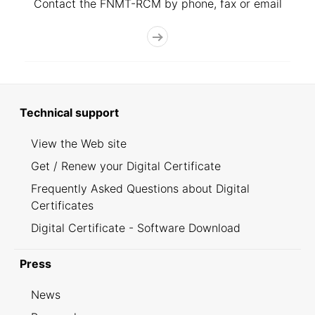
Contact the FNMT-RCM by phone, fax or email
Technical support
View the Web site
Get / Renew your Digital Certificate
Frequently Asked Questions about Digital
Certificates
Digital Certificate - Software Download
Press
News