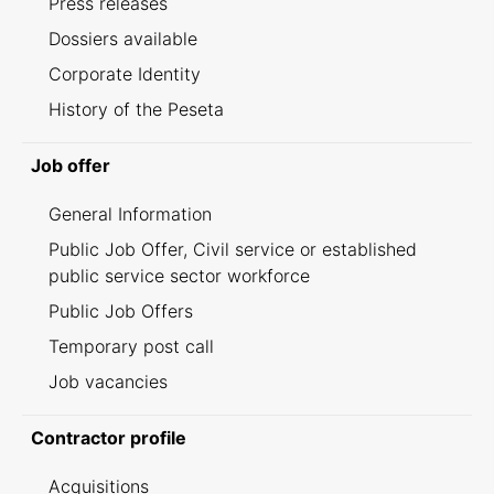
Press releases
Dossiers available
Corporate Identity
History of the Peseta
Job offer
General Information
Public Job Offer, Civil service or established
public service sector workforce
Public Job Offers
Temporary post call
Job vacancies
Contractor profile
Acquisitions