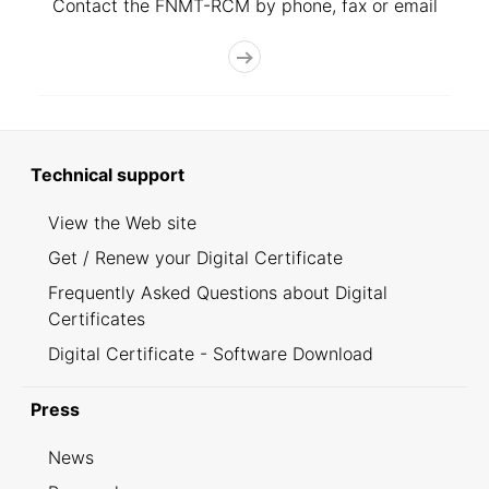
Contact the FNMT-RCM by phone, fax or email
Technical support
View the Web site
Get / Renew your Digital Certificate
Frequently Asked Questions about Digital
Certificates
Digital Certificate - Software Download
Press
News