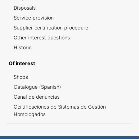
Disposals
Service provision
Supplier certification procedure
Other interest questions
Historic
Of interest
Shops
Catalogue (Spanish)
Canal de denuncias
Certificaciones de Sistemas de Gestión
Homologados