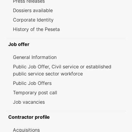
Press releases
Dossiers available
Corporate Identity
History of the Peseta
Job offer
General Information
Public Job Offer, Civil service or established
public service sector workforce
Public Job Offers
Temporary post call
Job vacancies
Contractor profile
Acquisitions