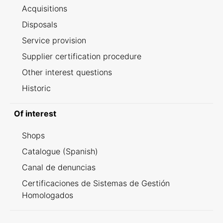
Acquisitions
Disposals
Service provision
Supplier certification procedure
Other interest questions
Historic
Of interest
Shops
Catalogue (Spanish)
Canal de denuncias
Certificaciones de Sistemas de Gestión
Homologados