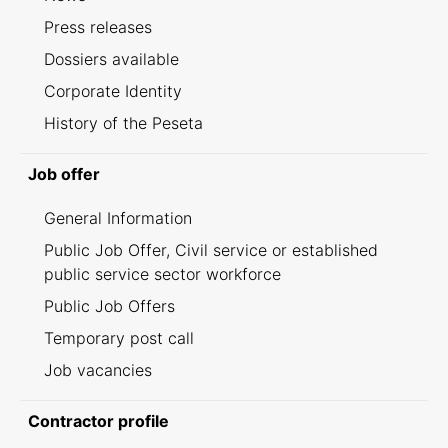
Press releases
Dossiers available
Corporate Identity
History of the Peseta
Job offer
General Information
Public Job Offer, Civil service or established
public service sector workforce
Public Job Offers
Temporary post call
Job vacancies
Contractor profile