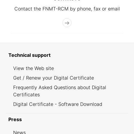
Contact the FNMT-RCM by phone, fax or email
Technical support
View the Web site
Get / Renew your Digital Certificate
Frequently Asked Questions about Digital
Certificates
Digital Certificate - Software Download
Press
News