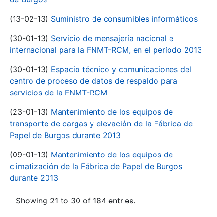
(13-02-13)
Suministro de consumibles informáticos
(30-01-13)
Servicio de mensajería nacional e
internacional para la FNMT-RCM, en el período 2013
(30-01-13)
Espacio técnico y comunicaciones del
centro de proceso de datos de respaldo para
servicios de la FNMT-RCM
(23-01-13)
Mantenimiento de los equipos de
transporte de cargas y elevación de la Fábrica de
Papel de Burgos durante 2013
(09-01-13)
Mantenimiento de los equipos de
climatización de la Fábrica de Papel de Burgos
durante 2013
Showing 21 to 30 of 184 entries.